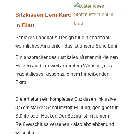
Sitzkissen Leni Karo
in Blau
Schickes Landhaus-Design für ein charmant-
wohnliches Ambiente - das ist unsere Serie Leni.
Ein ansprechendes rustikales Muster mit kleinen
Herzen auf blau-weiß kariertem Webstoff, das
macht dieses Kissen zu einem hinreißenden
Extra.
Sie erhalten ein komplettes Sitzkissen inklusive
3,5 cm starker Schaumstoff-Füllung, geeignet für
Stühle oder Hocker. Der Bezug ist mit einem
Reißverschluss versehen - also abziehbar und
waschbar.