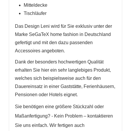
Mitteldecke
Tischläufer
Das Design Leni wird für Sie exklusiv unter der
Marke SeGaTeX home fashion in Deutschland
gefertigt und mit den dazu passenden
Accessoires angeboten.
Dank der besonders hochwertigen Qualität
erhalten Sie hier ein sehr langlebiges Produkt,
welches sich beispielsweise auch für den
Dauereinsatz in einer Gaststätte, Ferienhäusern,
Pensionen oder Hotels eignet.
Sie benötigen eine größere Stückzahl oder
Maßanfertigung? - Kein Problem – kontaktieren
Sie uns einfach. Wir fertigen auch