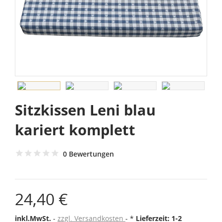
Sitzkissen Leni blau
kariert komplett
0 Bewertungen
24,40 €
inkl.MwSt.
zzgl. Versandkosten
*
Lieferzeit: 1-2