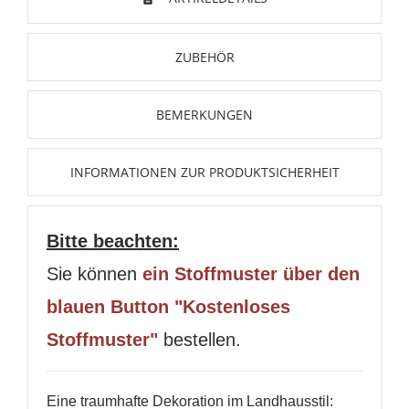
ZUBEHÖR
BEMERKUNGEN
INFORMATIONEN ZUR PRODUKTSICHERHEIT
Bitte beachten:
Sie können
ein Stoffmuster über den
blauen Button "Kostenloses
Stoffmuster"
bestellen.
Eine traumhafte Dekoration im Landhausstil: