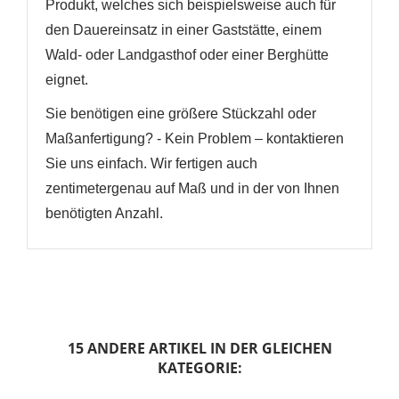
Produkt, welches sich beispielsweise auch für
den Dauereinsatz in einer Gaststätte, einem
Wald- oder Landgasthof oder einer Berghütte
eignet.
Sie benötigen eine größere Stückzahl oder
Maßanfertigung? - Kein Problem – kontaktieren
Sie uns einfach. Wir fertigen auch
zentimetergenau auf Maß und in der von Ihnen
benötigten Anzahl.
15 ANDERE ARTIKEL IN DER GLEICHEN
KATEGORIE: