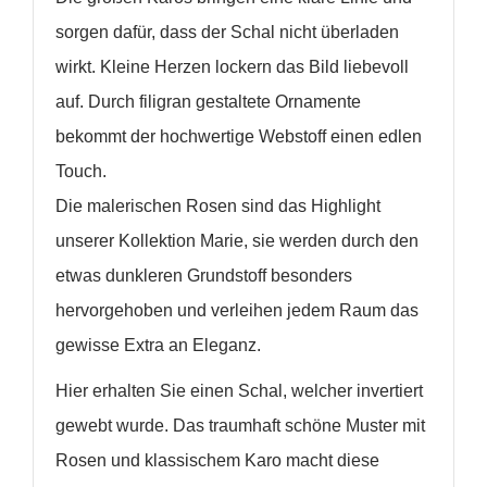
sorgen dafür, dass der Schal nicht überladen
wirkt. Kleine Herzen lockern das Bild liebevoll
auf. Durch filigran gestaltete Ornamente
bekommt der hochwertige Webstoff einen edlen
Touch.
Die malerischen Rosen sind das Highlight
unserer Kollektion Marie, sie werden durch den
etwas dunkleren Grundstoff besonders
hervorgehoben und verleihen jedem Raum das
gewisse Extra an Eleganz.
Hier erhalten Sie einen Schal, welcher invertiert
gewebt wurde. Das traumhaft schöne Muster mit
Rosen und klassischem Karo macht diese