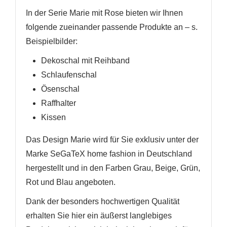
In der Serie Marie mit Rose bieten wir Ihnen
folgende zueinander passende Produkte an
– s.
Beispielbilder
:
Dekoschal mit Reihband
Schlaufenschal
Ösenschal
Raffhalter
Kissen
Das Design Marie wird für Sie exklusiv unter der
Marke SeGaTeX home fashion in Deutschland
hergestellt und in den Farben Grau, Beige, Grün,
Rot und Blau angeboten.
Dank der besonders hochwertigen Qualität
erhalten Sie hier ein äußerst langlebiges