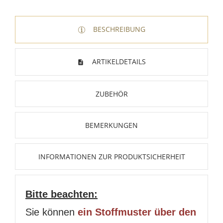
BESCHREIBUNG
ARTIKELDETAILS
ZUBEHÖR
BEMERKUNGEN
INFORMATIONEN ZUR PRODUKTSICHERHEIT
Bitte beachten:
Sie können
ein Stoffmuster über den