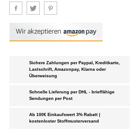
Sichere Zahlungen per Paypal, Kreditkarte,
Lastschrift, Amazonpay, Klarna oder
Überweisung
Schnelle Lieferung per DHL - brieffähige
Sendungen per Post
Ab 100€ Einkaufswert 3% Rabatt |
kostenloster Stoffmusterversand