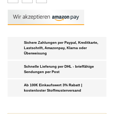
Sichere Zahlungen per Paypal, Kreditkarte,
Lastschrift, Amazonpay, Klarna oder
Überweisung
Schnelle Lieferung per DHL - brieffähige
Sendungen per Post
Ab 100€ Einkaufswert 3% Rabatt |
kostenloster Stoffmusterversand