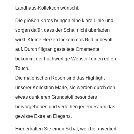
Landhaus-
Kollektion
wünscht.
Die großen Karos bringen eine klare Linie und
sorgen dafür, dass der Schal nicht überladen
wirkt. Kleine Herzen lockern das Bild liebevoll
auf. Durch filigran gestaltete Ornamente
bekommt der hochwertige Webstoff einen edlen
Touch.
Die malerischen Rosen sind das Highlight
unserer Kollektion Marie, sie werden durch den
etwas dunkleren Grundstoff besonders
hervorgehoben und verleihen jedem Raum das
gewisse Extra an Eleganz.
Hier erhalten Sie einen Schal, welcher invertiert