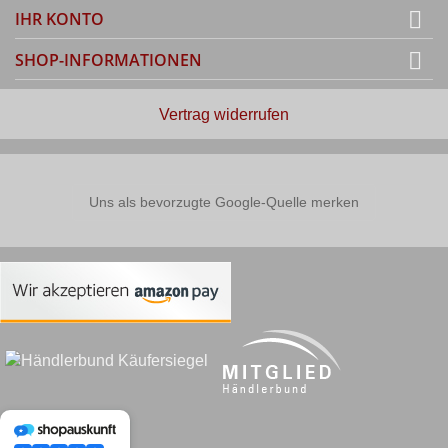

IHR KONTO

SHOP-INFORMATIONEN
Vertrag widerrufen
Uns als bevorzugte Google-Quelle merken