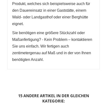
Produkt, welches sich beispielsweise auch für
den Dauereinsatz in einer Gaststätte, einem
Wald- oder Landgasthof oder einer Berghütte
eignet.
Sie benötigen eine größere Stückzahl oder
Maßanfertigung? - Kein Problem – kontaktieren
Sie uns einfach. Wir fertigen auch
zentimetergenau auf Maß und in der von Ihnen
benötigten Anzahl.
15 ANDERE ARTIKEL IN DER GLEICHEN
KATEGORIE: