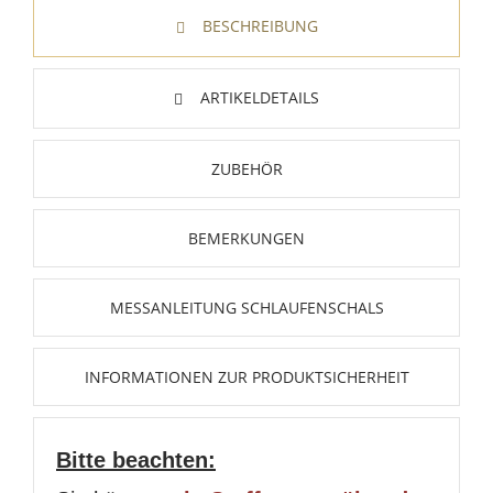
BESCHREIBUNG
ARTIKELDETAILS
ZUBEHÖR
BEMERKUNGEN
MESSANLEITUNG SCHLAUFENSCHALS
INFORMATIONEN ZUR PRODUKTSICHERHEIT
Bitte beachten: