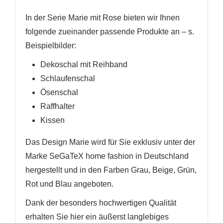
In der Serie Marie mit Rose bieten wir Ihnen
folgende zueinander passende Produkte an
– s.
Beispielbilder
:
Dekoschal mit Reihband
Schlaufenschal
Ösenschal
Raffhalter
Kissen
Das Design Marie wird für Sie exklusiv unter der
Marke SeGaTeX home fashion in Deutschland
hergestellt und in den Farben Grau, Beige, Grün,
Rot und Blau angeboten.
Dank der besonders hochwertigen Qualität
erhalten Sie hier ein äußerst langlebiges