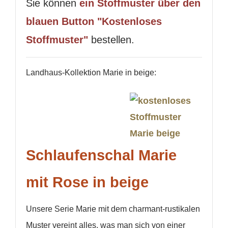
Sie können
ein Stoffmuster über den
blauen Button "Kostenloses
Stoffmuster"
bestellen.
Landhaus-Kollektion Marie in beige:
Schlaufenschal Marie
mit Rose in beige
Unsere Serie Marie mit dem charmant-rustikalen
Muster vereint alles, was man sich von einer