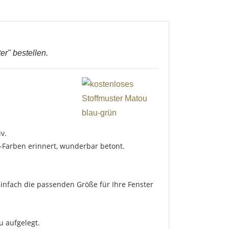
er" bestellen.
v.
-Farben erinnert, wunderbar betont.
infach die passenden Größe für Ihre Fenster
u aufgelegt.