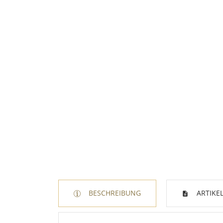
BESCHREIBUNG
ARTIKEL