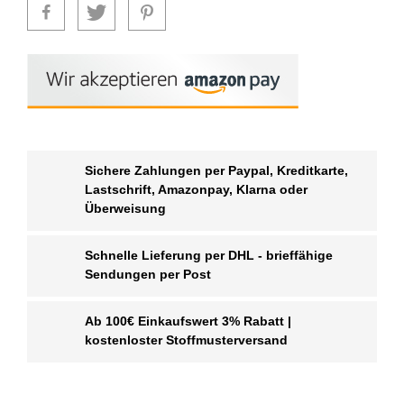
Sichere Zahlungen per Paypal, Kreditkarte,
Lastschrift, Amazonpay, Klarna oder
Überweisung
Schnelle Lieferung per DHL - brieffähige
Sendungen per Post
Ab 100€ Einkaufswert 3% Rabatt |
kostenloster Stoffmusterversand