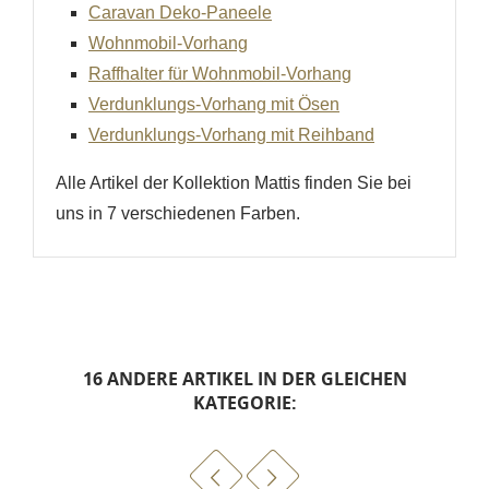
Caravan
Deko-Paneele
Wohnmobil-Vorhang
Raffhalter für Wohnmobil-Vorhang
Verdunklungs-Vorhang mit Ösen
Verdunklungs-Vorhang mit Reihband
Alle Artikel der Kollektion Mattis finden Sie bei
uns in 7 verschiedenen Farben.
16 ANDERE ARTIKEL IN DER GLEICHEN
KATEGORIE: