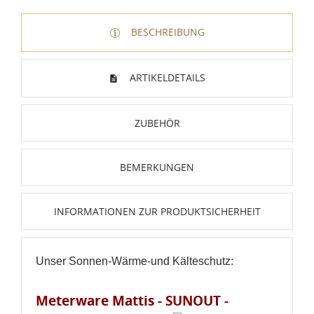
BESCHREIBUNG
ARTIKELDETAILS
ZUBEHÖR
BEMERKUNGEN
INFORMATIONEN ZUR PRODUKTSICHERHEIT
Unser Sonnen-Wärme-und Kälteschutz:
Meterware Mattis - SUNOUT -