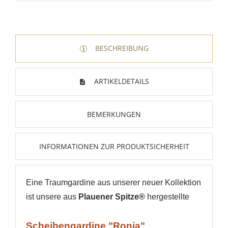
BESCHREIBUNG
ARTIKELDETAILS
BEMERKUNGEN
INFORMATIONEN ZUR PRODUKTSICHERHEIT
Eine Traumgardine aus unserer neuer Kollektion
ist unsere aus
Plauener Spitze®
hergestellte
Scheibengardine "Ronja"