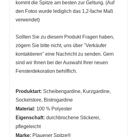
kommt die Spitze am besten zur Geltung. (Auf
den Fotos wurde lediglich das 1,2-fache Maß
verwendet)
Sollten Sie zu diesem Produkt Fragen haben,
zögern Sie bitte nicht, uns über "Verkäufer
kontaktieren" eine Nachricht zu senden. Gern
sind wir Ihnen bei der Auswahl Ihrer neuen
Fensterdekoration behilflich.
Produktart:
Scheibengardine, Kurzgardine,
Sockelstore, Bistrogardine
Material:
100 % Polyester
Eigenschaft:
durchbrochene Stickerei,
pflegeleicht
Marke:
Plauener Spitze®