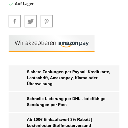
Auf Lager

Sichere Zahlungen per Paypal, Kreditkarte,
Lastschrift, Amazonpay, Klarna oder
Überweisung
Schnelle Lieferung per DHL - brieffähige
Sendungen per Post
Ab 100€ Einkaufswert 3% Rabatt |
kostenloster Stoffmusterversand