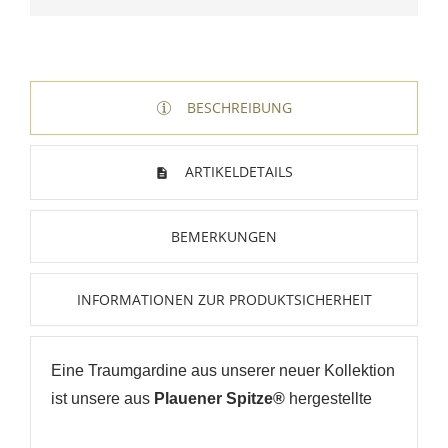
BESCHREIBUNG
ARTIKELDETAILS
BEMERKUNGEN
INFORMATIONEN ZUR PRODUKTSICHERHEIT
Eine Traumgardine aus unserer neuer Kollektion
ist unsere aus
Plauener Spitze®
hergestellte