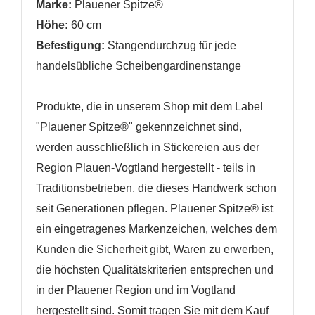
Marke:
Plauener Spitze®
Höhe:
60 cm
Befestigung:
Stangendurchzug
für jede
handelsübliche Scheibengardinenstange
Produkte, die in unserem Shop mit dem Label
"Plauener Spitze®" gekennzeichnet sind,
werden ausschließlich in Stickereien aus der
Region Plauen-Vogtland hergestellt - teils in
Traditionsbetrieben, die dieses Handwerk schon
seit Generationen pflegen. Plauener Spitze® ist
ein eingetragenes Markenzeichen, welches dem
Kunden die Sicherheit gibt, Waren zu erwerben,
die höchsten Qualitätskriterien entsprechen und
in der Plauener Region und im Vogtland
hergestellt sind. Somit tragen Sie mit dem Kauf