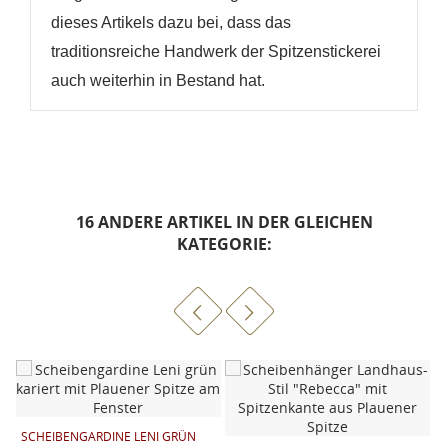
dieses Artikels dazu bei, dass das
traditionsreiche Handwerk der Spitzenstickerei
auch weiterhin in Bestand hat.
16 ANDERE ARTIKEL IN DER GLEICHEN
KATEGORIE:
SCHEIBENGARDINE LENI GRÜN