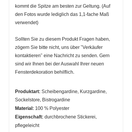
kommt die Spitze am besten zur Geltung. (Auf
den Fotos wurde lediglich das 1,1-fache Maß
verwendet)
Sollten Sie zu diesem Produkt Fragen haben,
zögern Sie bitte nicht, uns über "Verkäufer
kontaktieren" eine Nachricht zu senden. Gern
sind wir Ihnen bei der Auswahl Ihrer neuen
Fensterdekoration behilflich.
Produktart:
Scheibengardine, Kurzgardine,
Sockelstore, Bistrogardine
Material:
100 % Polyester
Eigenschaft:
durchbrochene Stickerei,
pflegeleicht