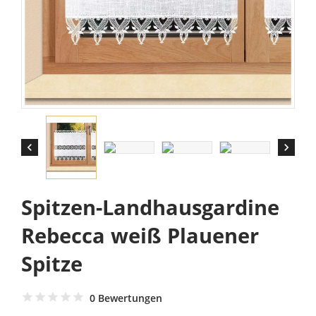


Spitzen-Landhausgardine
Rebecca weiß Plauener
Spitze
0 Bewertungen