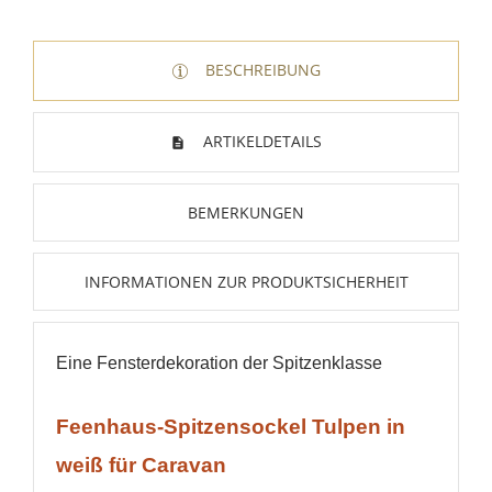
BESCHREIBUNG
ARTIKELDETAILS
BEMERKUNGEN
INFORMATIONEN ZUR PRODUKTSICHERHEIT
Eine Fensterdekoration der Spitzenklasse
Feenhaus-Spitzensockel Tulpen in
weiß
für Caravan