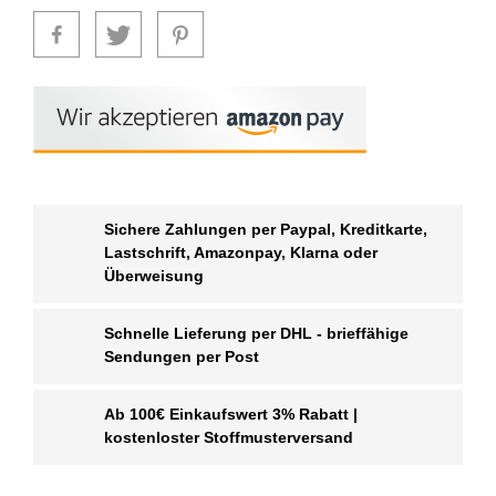
Sichere Zahlungen per Paypal, Kreditkarte,
Lastschrift, Amazonpay, Klarna oder
Überweisung
Schnelle Lieferung per DHL - brieffähige
Sendungen per Post
Ab 100€ Einkaufswert 3% Rabatt |
kostenloster Stoffmusterversand