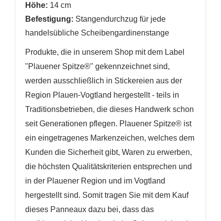
Höhe:
14 cm
Befestigung:
Stangendurchzug
für jede
handelsübliche Scheibengardinenstange
Produkte, die in unserem Shop mit dem Label
"Plauener Spitze®" gekennzeichnet sind,
werden ausschließlich in Stickereien aus der
Region Plauen-Vogtland hergestellt - teils in
Traditionsbetrieben, die dieses Handwerk schon
seit Generationen pflegen. Plauener Spitze® ist
ein eingetragenes Markenzeichen, welches dem
Kunden die Sicherheit gibt, Waren zu erwerben,
die höchsten Qualitätskriterien entsprechen und
in der Plauener Region und im Vogtland
hergestellt sind. Somit tragen Sie mit dem Kauf
dieses Panneaux dazu bei, dass das