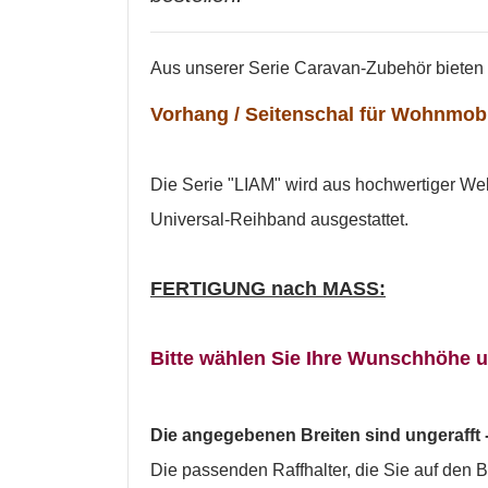
Aus unserer Serie Caravan-Zubehör bieten w
Vorhang / Seitenschal für Wohnmob
Die Serie "LIAM" wird aus hochwertiger Web
Universal-Reihband ausgestattet.
FERTIGUNG nach MASS:
Bitte wählen Sie Ihre Wunschhöhe 
Die angegebenen Breiten sind ungerafft - 
Die passenden Raffhalter, die Sie auf den B