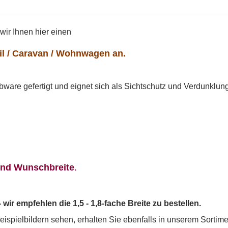
ir Ihnen hier einen
il / Caravan / Wohnwagen an.
ware gefertigt und eignet sich als Sichtschutz und Verdunklung
und Wunschbreite
.
wir empfehlen die 1,5 - 1,8-fache Breite zu bestellen.
eispielbildern sehen, erhalten Sie ebenfalls in unserem Sortime