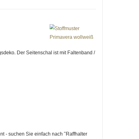
sdeko. Der Seitenschal ist mit Faltenband /
nt - suchen Sie einfach nach "Raffhalter