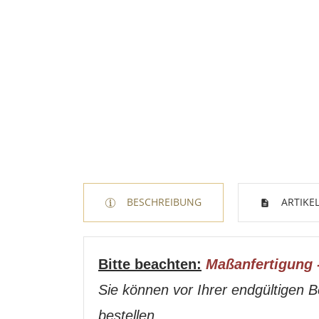
BESCHREIBUNG
ARTIKEL
Bitte beachten:
Maßanfertigung 
Sie können vor Ihrer endgültigen B
bestellen.