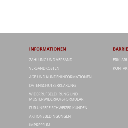
INFORMATIONEN
BARRIE
ZAHLUNG UND VERSAND
ERKLÄRU
VERSANDKOSTEN
KONTAK
AGB UND KUNDENINFORMATIONEN
DATENSCHUTZERKLÄRUNG
WIDERRUFBELEHRUNG UND
MUSTERWIDERRUFSFORMULAR
FÜR UNSERE SCHWEIZER KUNDEN
AKTIONSBEDINGUNGEN
IMPRESSUM