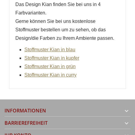
Das Design Kian finden Sie bei uns in 4
Farbvarianten.
Gerne können Sie bei uns kostenlose
Stoffmuster bestellen um zu sehen, ob das
Design/die Farben zu Ihrem Ambiente passen.
Stoffmuster Kian in blau
Stoffmuster Kian in kupfer
Stoffmuster Kian in grün
Stoffmuster Kian in curry
INFORMATIONEN

BARRIEREFREIHEIT
