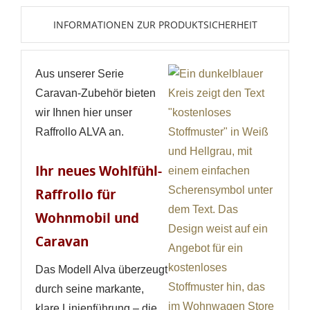
INFORMATIONEN ZUR PRODUKTSICHERHEIT
Aus unserer Serie
Caravan-Zubehör bieten
wir Ihnen hier unser
Raffrollo ALVA an.
Ihr neues Wohlfühl-
Raffrollo für
Wohnmobil und
Caravan
Das Modell Alva überzeugt
durch seine markante,
klare Linienführung – die