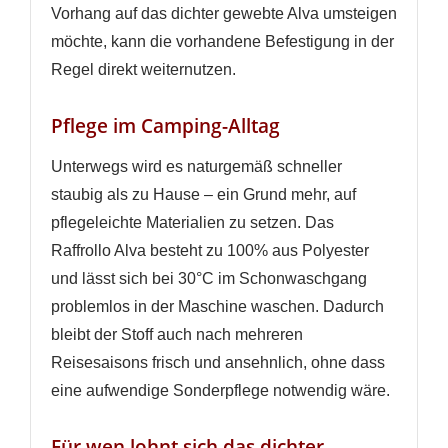
Vorhang auf das dichter gewebte Alva umsteigen
möchte, kann die vorhandene Befestigung in der
Regel direkt weiternutzen.
Pflege im Camping-Alltag
Unterwegs wird es naturgemäß schneller
staubig als zu Hause – ein Grund mehr, auf
pflegeleichte Materialien zu setzen. Das
Raffrollo Alva besteht zu 100% aus Polyester
und lässt sich bei 30°C im Schonwaschgang
problemlos in der Maschine waschen. Dadurch
bleibt der Stoff auch nach mehreren
Reisesaisons frisch und ansehnlich, ohne dass
eine aufwendige Sonderpflege notwendig wäre.
Für wen lohnt sich das dichter