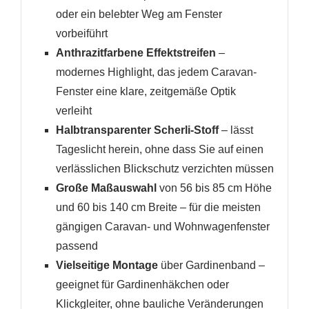
oder ein belebter Weg am Fenster
vorbeiführt
Anthrazitfarbene Effektstreifen
–
modernes Highlight, das jedem Caravan-
Fenster eine klare, zeitgemäße Optik
verleiht
Halbtransparenter Scherli-Stoff
– lässt
Tageslicht herein, ohne dass Sie auf einen
verlässlichen Blickschutz verzichten müssen
Große Maßauswahl
von 56 bis 85 cm Höhe
und 60 bis 140 cm Breite – für die meisten
gängigen Caravan- und Wohnwagenfenster
passend
Vielseitige Montage
über Gardinenband –
geeignet für Gardinenhäkchen oder
Klickgleiter, ohne bauliche Veränderungen