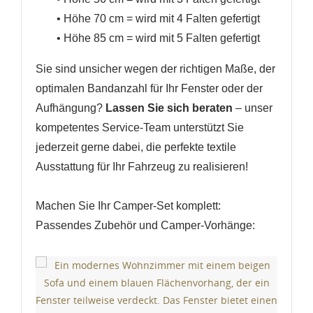
• Höhe 70 cm = wird mit 4 Falten gefertigt
• Höhe 85 cm = wird mit 5 Falten gefertigt
Sie sind unsicher wegen der richtigen Maße, der
optimalen Bandanzahl für Ihr Fenster oder der
Aufhängung?
Lassen Sie sich beraten
– unser
kompetentes Service-Team unterstützt Sie
jederzeit gerne dabei, die perfekte textile
Ausstattung für Ihr Fahrzeug zu realisieren!
Machen Sie Ihr Camper-Set komplett:
Passendes Zubehör und Camper-Vorhänge: