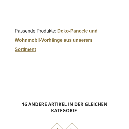
Passende Produkte:
Deko-Paneele und
Wohnmobil-Vorhänge aus unserem
Sortiment
16 ANDERE ARTIKEL IN DER GLEICHEN
KATEGORIE: