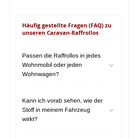
Häufig gestellte Fragen (FAQ) zu
unseren Caravan-Raffrollos
Passen die Raffrollos in jedes
Wohnmobil oder jeden
Wohnwagen?
Kann ich vorab sehen, wie der
Stoff in meinem Fahrzeug
wirkt?