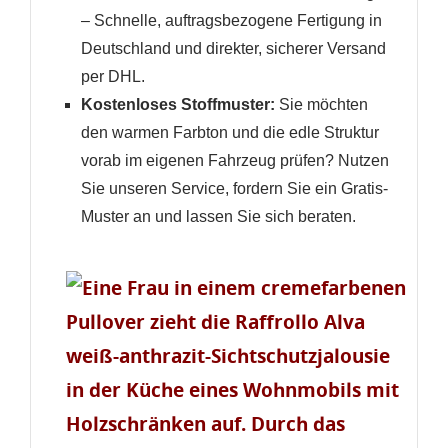
– Schnelle, auftragsbezogene Fertigung in
Deutschland und direkter, sicherer Versand
per DHL.
Kostenloses Stoffmuster:
Sie möchten
den warmen Farbton und die edle Struktur
vorab im eigenen Fahrzeug prüfen? Nutzen
Sie unseren Service, fordern Sie ein Gratis-
Muster an und lassen Sie sich beraten.