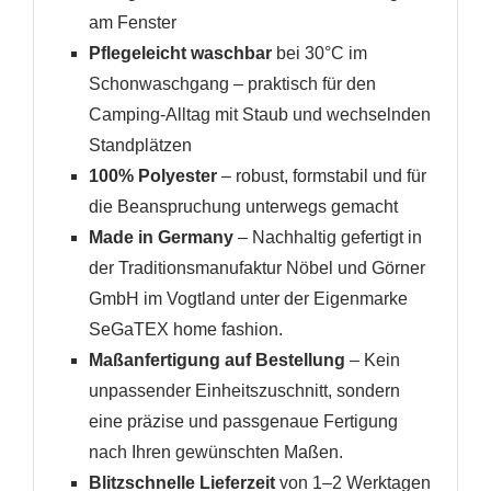
am Fenster
Pflegeleicht waschbar
bei 30°C im
Schonwaschgang – praktisch für den
Camping-Alltag mit Staub und wechselnden
Standplätzen
100% Polyester
– robust, formstabil und für
die Beanspruchung unterwegs gemacht
Made in Germany
– Nachhaltig gefertigt in
der Traditionsmanufaktur Nöbel und Görner
GmbH im Vogtland unter der Eigenmarke
SeGaTEX home fashion.
Maßanfertigung auf Bestellung
– Kein
unpassender Einheitszuschnitt, sondern
eine präzise und passgenaue Fertigung
nach Ihren gewünschten Maßen.
Blitzschnelle Lieferzeit
von 1–2 Werktagen