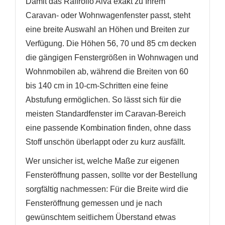
Damit das Raffrollo Alva exakt zu Ihrem
Caravan- oder Wohnwagenfenster passt, steht
eine breite Auswahl an Höhen und Breiten zur
Verfügung. Die Höhen 56, 70 und 85 cm decken
die gängigen Fenstergrößen in Wohnwagen und
Wohnmobilen ab, während die Breiten von 60
bis 140 cm in 10-cm-Schritten eine feine
Abstufung ermöglichen. So lässt sich für die
meisten Standardfenster im Caravan-Bereich
eine passende Kombination finden, ohne dass
Stoff unschön überlappt oder zu kurz ausfällt.
Wer unsicher ist, welche Maße zur eigenen
Fensteröffnung passen, sollte vor der Bestellung
sorgfältig nachmessen: Für die Breite wird die
Fensteröffnung gemessen und je nach
gewünschtem seitlichem Überstand etwas