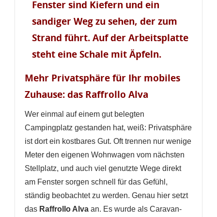
Mehr Privatsphäre für Ihr mobiles
Zuhause: das Raffrollo Alva
Wer einmal auf einem gut belegten
Campingplatz gestanden hat, weiß: Privatsphäre
ist dort ein kostbares Gut. Oft trennen nur wenige
Meter den eigenen Wohnwagen vom nächsten
Stellplatz, und auch viel genutzte Wege direkt
am Fenster sorgen schnell für das Gefühl,
ständig beobachtet zu werden. Genau hier setzt
das
Raffrollo Alva
an. Es wurde als Caravan-