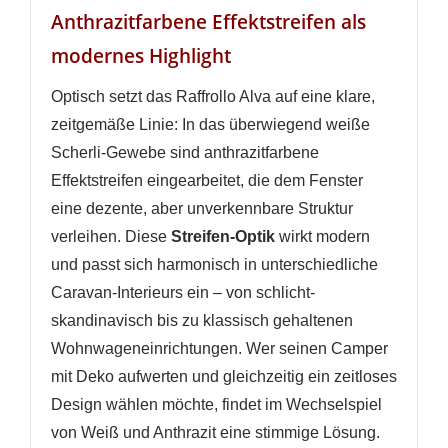
Anthrazitfarbene Effektstreifen als
modernes Highlight
Optisch setzt das Raffrollo Alva auf eine klare,
zeitgemäße Linie: In das überwiegend weiße
Scherli-Gewebe sind anthrazitfarbene
Effektstreifen eingearbeitet, die dem Fenster
eine dezente, aber unverkennbare Struktur
verleihen. Diese
Streifen-Optik
wirkt modern
und passt sich harmonisch in unterschiedliche
Caravan-Interieurs ein – von schlicht-
skandinavisch bis zu klassisch gehaltenen
Wohnwageneinrichtungen. Wer seinen Camper
mit Deko aufwerten und gleichzeitig ein zeitloses
Design wählen möchte, findet im Wechselspiel
von Weiß und Anthrazit eine stimmige Lösung.