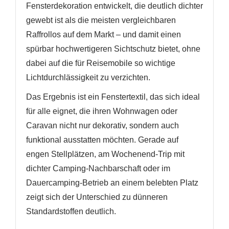
Fensterdekoration entwickelt, die deutlich dichter
gewebt ist als die meisten vergleichbaren
Raffrollos auf dem Markt – und damit einen
spürbar hochwertigeren Sichtschutz bietet, ohne
dabei auf die für Reisemobile so wichtige
Lichtdurchlässigkeit zu verzichten.
Das Ergebnis ist ein Fenstertextil, das sich ideal
für alle eignet, die ihren Wohnwagen oder
Caravan nicht nur dekorativ, sondern auch
funktional ausstatten möchten. Gerade auf
engen Stellplätzen, am Wochenend-Trip mit
dichter Camping-Nachbarschaft oder im
Dauercamping-Betrieb an einem belebten Platz
zeigt sich der Unterschied zu dünneren
Standardstoffen deutlich.