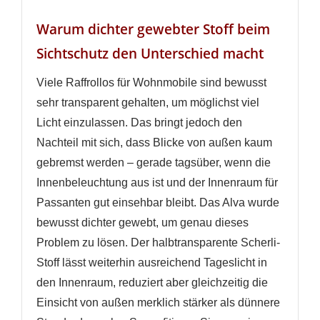
Warum dichter gewebter Stoff beim
Sichtschutz den Unterschied macht
Viele Raffrollos für Wohnmobile sind bewusst
sehr transparent gehalten, um möglichst viel
Licht einzulassen. Das bringt jedoch den
Nachteil mit sich, dass Blicke von außen kaum
gebremst werden – gerade tagsüber, wenn die
Innenbeleuchtung aus ist und der Innenraum für
Passanten gut einsehbar bleibt. Das Alva wurde
bewusst dichter gewebt, um genau dieses
Problem zu lösen. Der halbtransparente Scherli-
Stoff lässt weiterhin ausreichend Tageslicht in
den Innenraum, reduziert aber gleichzeitig die
Einsicht von außen merklich stärker als dünnere