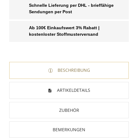
Schnelle Lieferung per DHL - brieffähige
Sendungen per Post
Ab 100€ Einkaufswert 3% Rabatt |
kostenloster Stoffmusterversand
BESCHREIBUNG
ARTIKELDETAILS
ZUBEHÖR
BEMERKUNGEN