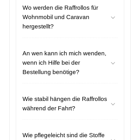
Wo werden die Raffrollos für
Wohnmobil und Caravan
hergestellt?
An wen kann ich mich wenden,
wenn ich Hilfe bei der
Bestellung benötige?
Wie stabil hängen die Raffrollos
während der Fahrt?
Wie pflegeleicht sind die Stoffe