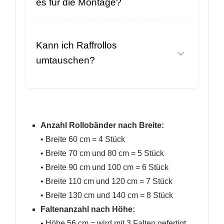
es für die Montage?
Kann ich Raffrollos
umtauschen?
Anzahl Rollobänder nach Breite:
• Breite 60 cm = 4 Stück
• Breite 70 cm und 80 cm = 5 Stück
• Breite 90 cm und 100 cm = 6 Stück
• Breite 110 cm und 120 cm = 7 Stück
• Breite 130 cm und 140 cm = 8 Stück
Faltenanzahl nach Höhe:
• Höhe 56 cm = wird mit 3 Falten gefertigt