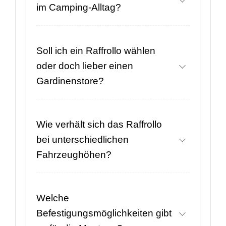
im Camping-Alltag?
Soll ich ein Raffrollo wählen
oder doch lieber einen
Gardinenstore?
Wie verhält sich das Raffrollo
bei unterschiedlichen
Fahrzeughöhen?
Welche
Befestigungsmöglichkeiten gibt