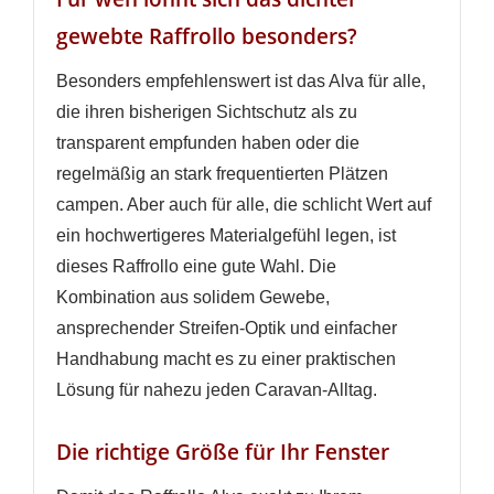
gewebte Raffrollo besonders?
Besonders empfehlenswert ist das Alva für alle,
die ihren bisherigen Sichtschutz als zu
transparent empfunden haben oder die
regelmäßig an stark frequentierten Plätzen
campen. Aber auch für alle, die schlicht Wert auf
ein hochwertigeres Materialgefühl legen, ist
dieses Raffrollo eine gute Wahl. Die
Kombination aus solidem Gewebe,
ansprechender Streifen-Optik und einfacher
Handhabung macht es zu einer praktischen
Lösung für nahezu jeden Caravan-Alltag.
Die richtige Größe für Ihr Fenster