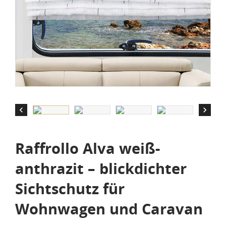


Raffrollo Alva weiß-
anthrazit – blickdichter
Sichtschutz für
Wohnwagen und Caravan