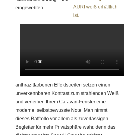
eingewebten
anthrazitfarbenen Effektstreifen setzen einen
unverkennbaren Kontrast zum strahlenden Weiß
und verleihen Ihrem Caravan-Fenster eine
moderne, selbstbewusste Note. Man nimmt
dieses Raffrollo vor allem als zuverlässigen
Begleiter für mehr Privatsphäre wahr, denn das