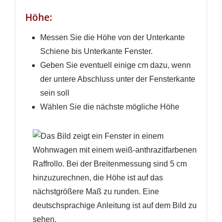
Höhe:
Messen Sie die Höhe von der Unterkante
Schiene bis Unterkante Fenster.
Geben Sie eventuell einige cm dazu, wenn
der untere Abschluss unter der Fensterkante
sein soll
Wählen Sie die nächste mögliche Höhe