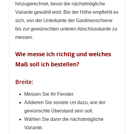
hinzugerechnet, bevor die nächstmögliche
Variante gewählt wird. Bei der Höhe empfiehlt es
sich, von der Unterkante der Gardinenschiene
bis zur gewünschten unteren Abschlusskante zu
messen.
Wie messe ich richtig und welches
Maß soll ich bestellen?
Breite:
Messen Sie Ihr Fenster.
Addieren Sie soviele cm dazu, wie der
gewünschte Überstand sein soll.
Wählen Sie dann die nächstmögliche
Variante.