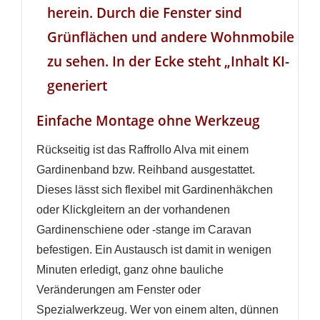
Einfache Montage ohne Werkzeug
Rückseitig ist das Raffrollo Alva mit einem
Gardinenband bzw. Reihband ausgestattet.
Dieses lässt sich flexibel mit Gardinenhäkchen
oder Klickgleitern an der vorhandenen
Gardinenschiene oder -stange im Caravan
befestigen. Ein Austausch ist damit in wenigen
Minuten erledigt, ganz ohne bauliche
Veränderungen am Fenster oder
Spezialwerkzeug. Wer von einem alten, dünnen