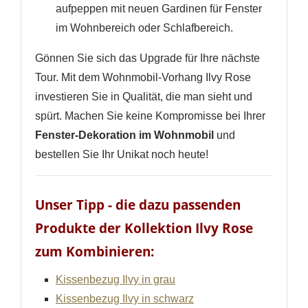
aufpeppen mit neuen Gardinen für Fenster
im Wohnbereich oder Schlafbereich.
Gönnen Sie sich das Upgrade für Ihre nächste
Tour. Mit dem Wohnmobil-Vorhang Ilvy Rose
investieren Sie in Qualität, die man sieht und
spürt. Machen Sie keine Kompromisse bei Ihrer
Fenster-Dekoration im Wohnmobil
und
bestellen Sie Ihr Unikat noch heute!
Unser Tipp - die dazu passenden
Produkte der Kollektion Ilvy Rose
zum Kombinieren:
Kissenbezug Ilvy in grau
Kissenbezug Ilvy in schwarz