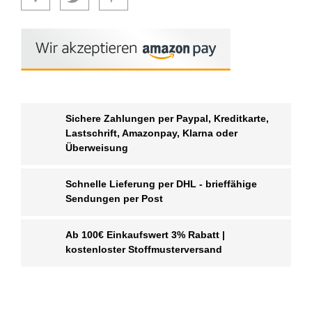
Sichere Zahlungen per Paypal, Kreditkarte,
Lastschrift, Amazonpay, Klarna oder
Überweisung
Schnelle Lieferung per DHL - brieffähige
Sendungen per Post
Ab 100€ Einkaufswert 3% Rabatt |
kostenloster Stoffmusterversand