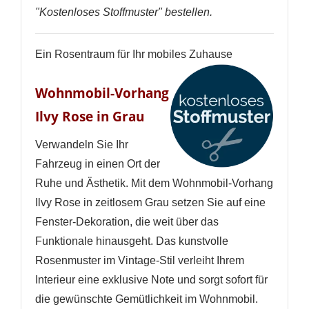
"Kostenloses Stoffmuster" bestellen.
Ein Rosentraum für Ihr mobiles Zuhause
Wohnmobil-Vorhang
Ilvy Rose in Grau
Verwandeln Sie Ihr
Fahrzeug in einen Ort der
Ruhe und Ästhetik. Mit dem Wohnmobil-Vorhang
Ilvy Rose in zeitlosem Grau setzen Sie auf eine
Fenster-Dekoration, die weit über das
Funktionale hinausgeht. Das kunstvolle
Rosenmuster im Vintage-Stil verleiht Ihrem
Interieur eine exklusive Note und sorgt sofort für
die gewünschte Gemütlichkeit im Wohnmobil.