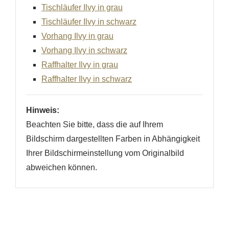
Tischläufer Ilvy in grau
Tischläufer Ilvy in schwarz
Vorhang Ilvy in grau
Vorhang Ilvy in schwarz
Raffhalter Ilvy in grau
Raffhalter Ilvy in schwarz
Hinweis:
Beachten Sie bitte, dass die auf Ihrem
Bildschirm dargestellten Farben in Abhängigkeit
Ihrer Bildschirmeinstellung vom Originalbild
abweichen können.