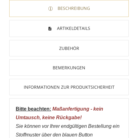
BESCHREIBUNG
ARTIKELDETAILS
ZUBEHÖR
BEMERKUNGEN
INFORMATIONEN ZUR PRODUKTSICHERHEIT
Bitte beachten:
Maßanfertigung - kein
Umtausch, keine Rückgabe!
Sie können vor Ihrer endgültigen Bestellung ein
Stoffmuster über den blauen Button