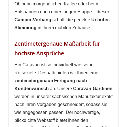
Ob beim morgendlichen Kaffee oder beim
Entspannen nach einer langen Etappe – dieser
Camper-Vorhang
schafft die perfekte
Urlaubs-
Stimmung
in Ihrem mobilen Zuhause.
Zentimetergenaue Maßarbeit für
höchste Ansprüche
Ein Caravan ist so individuell wie seine
Reiseziele. Deshalb bieten wir Ihnen eine
zentimetergenaue Fertigung nach
Kundenwunsch
an. Unsere
Caravan-Gardinen
werden in unserer sächsischen Manufaktur exakt
nach Ihren Vorgaben geschneidert, sodass sie
wie angegossen passen. Der hochwertige,
blickdichte Webstoff bietet Ihnen den