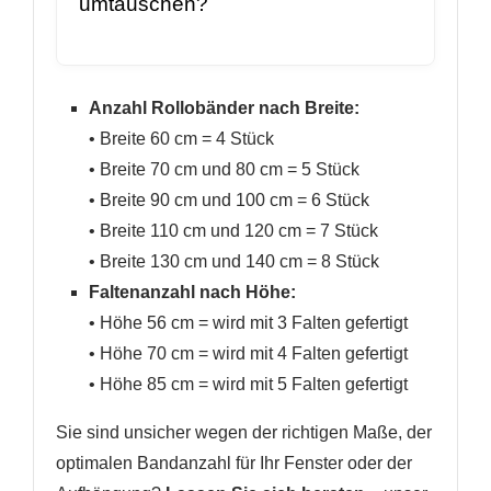
umtauschen?
Anzahl Rollobänder nach Breite:
• Breite 60 cm = 4 Stück
• Breite 70 cm und 80 cm = 5 Stück
• Breite 90 cm und 100 cm = 6 Stück
• Breite 110 cm und 120 cm = 7 Stück
• Breite 130 cm und 140 cm = 8 Stück
Faltenanzahl nach Höhe:
• Höhe 56 cm = wird mit 3 Falten gefertigt
• Höhe 70 cm = wird mit 4 Falten gefertigt
• Höhe 85 cm = wird mit 5 Falten gefertigt
Sie sind unsicher wegen der richtigen Maße, der
optimalen Bandanzahl für Ihr Fenster oder der