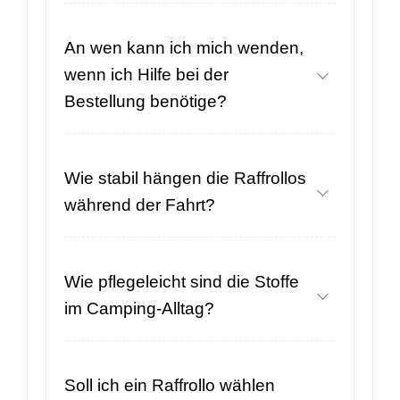
An wen kann ich mich wenden,
wenn ich Hilfe bei der
Bestellung benötige?
Wie stabil hängen die Raffrollos
während der Fahrt?
Wie pflegeleicht sind die Stoffe
im Camping-Alltag?
Soll ich ein Raffrollo wählen