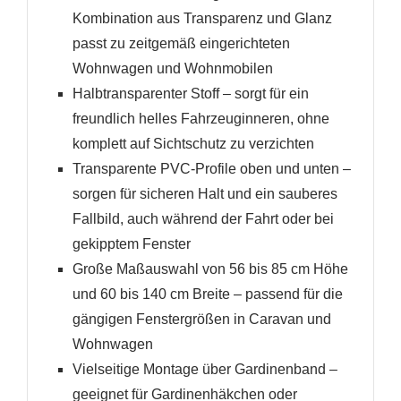
Kombination aus Transparenz und Glanz
passt zu zeitgemäß eingerichteten
Wohnwagen und Wohnmobilen
Halbtransparenter Stoff – sorgt für ein
freundlich helles Fahrzeuginneren, ohne
komplett auf Sichtschutz zu verzichten
Transparente PVC-Profile oben und unten –
sorgen für sicheren Halt und ein sauberes
Fallbild, auch während der Fahrt oder bei
gekipptem Fenster
Große Maßauswahl von 56 bis 85 cm Höhe
und 60 bis 140 cm Breite – passend für die
gängigen Fenstergrößen in Caravan und
Wohnwagen
Vielseitige Montage über Gardinenband –
geeignet für Gardinenhäkchen oder