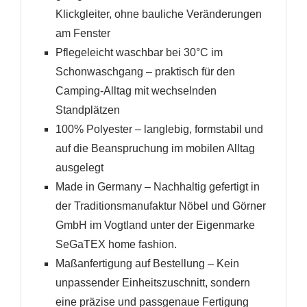
Klickgleiter, ohne bauliche Veränderungen
am Fenster
Pflegeleicht waschbar bei 30°C im
Schonwaschgang – praktisch für den
Camping-Alltag mit wechselnden
Standplätzen
100% Polyester – langlebig, formstabil und
auf die Beanspruchung im mobilen Alltag
ausgelegt
Made in Germany – Nachhaltig gefertigt in
der Traditionsmanufaktur Nöbel und Görner
GmbH im Vogtland unter der Eigenmarke
SeGaTEX home fashion.
Maßanfertigung auf Bestellung – Kein
unpassender Einheitszuschnitt, sondern
eine präzise und passgenaue Fertigung