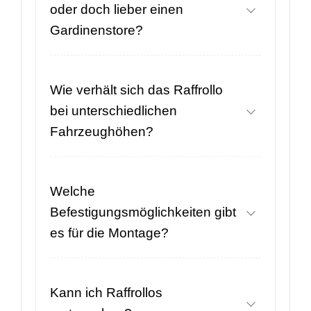
oder doch lieber einen
Gardinenstore?
Wie verhält sich das Raffrollo
bei unterschiedlichen
Fahrzeughöhen?
Welche
Befestigungsmöglichkeiten gibt
es für die Montage?
Kann ich Raffrollos