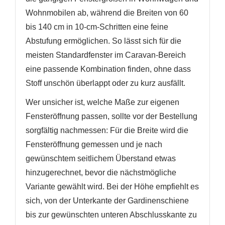
Wohnmobilen ab, während die Breiten von 60
bis 140 cm in 10-cm-Schritten eine feine
Abstufung ermöglichen. So lässt sich für die
meisten Standardfenster im Caravan-Bereich
eine passende Kombination finden, ohne dass
Stoff unschön überlappt oder zu kurz ausfällt.
Wer unsicher ist, welche Maße zur eigenen
Fensteröffnung passen, sollte vor der Bestellung
sorgfältig nachmessen: Für die Breite wird die
Fensteröffnung gemessen und je nach
gewünschtem seitlichem Überstand etwas
hinzugerechnet, bevor die nächstmögliche
Variante gewählt wird. Bei der Höhe empfiehlt es
sich, von der Unterkante der Gardinenschiene
bis zur gewünschten unteren Abschlusskante zu