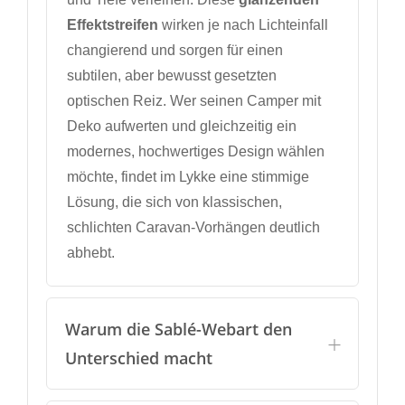
Effektstreifen
wirken je nach Lichteinfall
changierend und sorgen für einen
subtilen, aber bewusst gesetzten
optischen Reiz. Wer seinen Camper mit
Deko aufwerten und gleichzeitig ein
modernes, hochwertiges Design wählen
möchte, findet im Lykke eine stimmige
Lösung, die sich von klassischen,
schlichten Caravan-Vorhängen deutlich
abhebt.
Warum die Sablé-Webart den
Unterschied macht