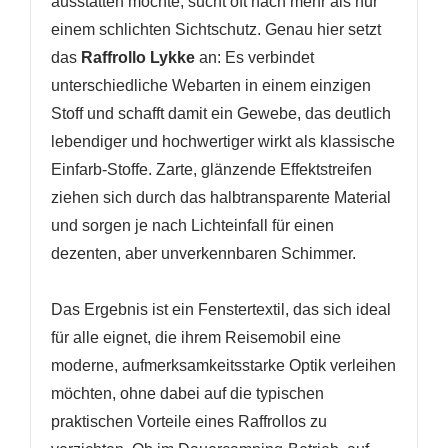
ausstatten möchte, sucht oft nach mehr als nur
einem schlichten Sichtschutz. Genau hier setzt
das
Raffrollo Lykke
an: Es verbindet
unterschiedliche Webarten in einem einzigen
Stoff und schafft damit ein Gewebe, das deutlich
lebendiger und hochwertiger wirkt als klassische
Einfarb-Stoffe. Zarte, glänzende Effektstreifen
ziehen sich durch das halbtransparente Material
und sorgen je nach Lichteinfall für einen
dezenten, aber unverkennbaren Schimmer.
Das Ergebnis ist ein Fenstertextil, das sich ideal
für alle eignet, die ihrem Reisemobil eine
moderne, aufmerksamkeitsstarke Optik verleihen
möchten, ohne dabei auf die typischen
praktischen Vorteile eines Raffrollos zu