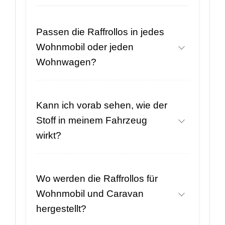
Passen die Raffrollos in jedes
Wohnmobil oder jeden
Wohnwagen?
Kann ich vorab sehen, wie der
Stoff in meinem Fahrzeug
wirkt?
Wo werden die Raffrollos für
Wohnmobil und Caravan
hergestellt?