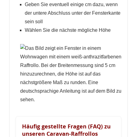
Geben Sie eventuell einige cm dazu, wenn
der untere Abschluss unter der Fensterkante
sein soll
Wählen Sie die nächste mögliche Höhe
Häufig gestellte Fragen (FAQ) zu
unseren Caravan-Raffrollos