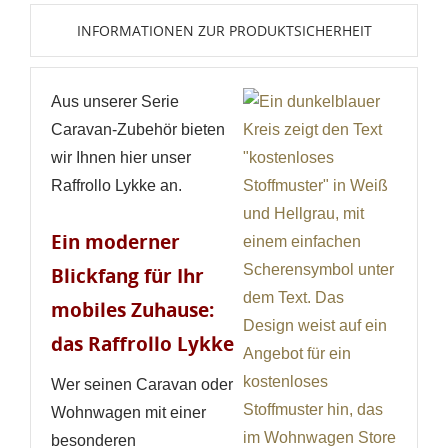
INFORMATIONEN ZUR PRODUKTSICHERHEIT
Aus unserer Serie
Caravan-Zubehör bieten
wir Ihnen hier unser
Raffrollo Lykke an.
Ein moderner
Blickfang für Ihr
mobiles Zuhause:
das Raffrollo Lykke
Wer seinen Caravan oder
Wohnwagen mit einer
besonderen