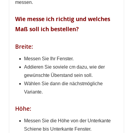
messen.
Wie messe ich richtig und welches
Maß soll ich bestellen?
Breite:
Messen Sie Ihr Fenster.
Addieren Sie soviele cm dazu, wie der
gewünschte Überstand sein soll.
Wählen Sie dann die nächstmögliche
Variante.
Höhe:
Messen Sie die Höhe von der Unterkante
Schiene bis Unterkante Fenster.