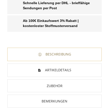
Schnelle Lieferung per DHL - brieffähige
Sendungen per Post
Ab 100€ Einkaufswert 3% Rabatt |
kostenloster Stoffmusterversand
BESCHREIBUNG
ARTIKELDETAILS
ZUBEHÖR
BEMERKUNGEN