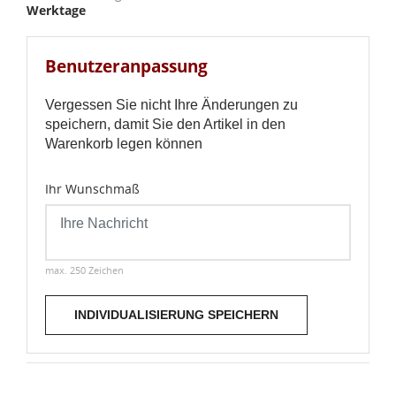
Werktage
Benutzeranpassung
Vergessen Sie nicht Ihre Änderungen zu
speichern, damit Sie den Artikel in den
Warenkorb legen können
Ihr Wunschmaß
max. 250 Zeichen
INDIVIDUALISIERUNG SPEICHERN