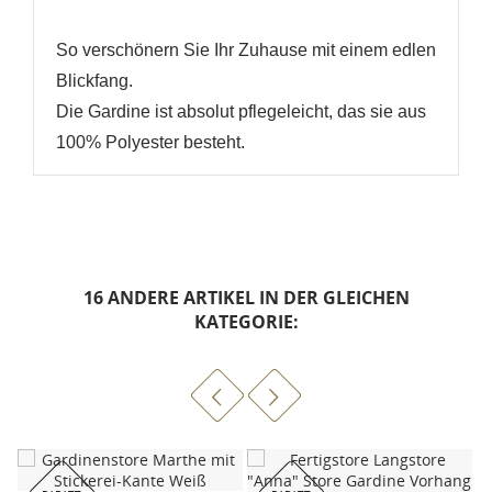
So verschönern Sie Ihr Zuhause mit einem edlen
Blickfang.
Die Gardine ist absolut pflegeleicht, das sie aus
100% Polyester besteht.
16 ANDERE ARTIKEL IN DER GLEICHEN
KATEGORIE: