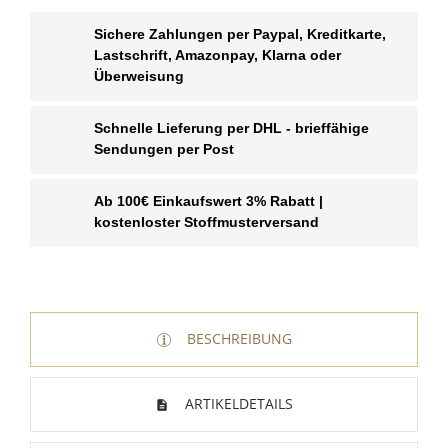
Sichere Zahlungen per Paypal, Kreditkarte,
Lastschrift, Amazonpay, Klarna oder
Überweisung
Schnelle Lieferung per DHL - brieffähige
Sendungen per Post
Ab 100€ Einkaufswert 3% Rabatt |
kostenloster Stoffmusterversand
BESCHREIBUNG
ARTIKELDETAILS