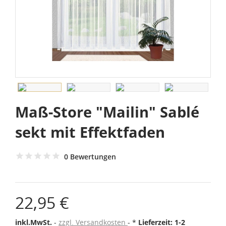
Maß-Store "Mailin" Sablé
sekt mit Effektfaden
0 Bewertungen
22,95 €
inkl.MwSt.
zzgl. Versandkosten
*
Lieferzeit: 1-2