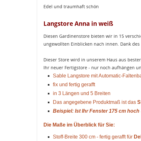
Edel und traumhaft schön
Langstore Anna in weiß
Diesen Gardinenstore bieten wir in 15 versch
ungewollten Einblicken nach innen. Dank des
Dieser Store wird in unserem Haus aus bester 
Ihr neuer Fertigstore - nur noch aufhängen u
Sable Langstore mit Automatic-Faltenba
fix und fertig gerafft
in 3 Längen und 5 Breiten
Das angegebene Produktmaß ist das
S
Beispiel: Ist Ihr Fenster 175 cm hoch
Die Maße im Überblick für Sie:
Stoff-Breite 300 cm - fertig gerafft für
De