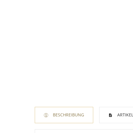
BESCHREIBUNG
ARTIKEL