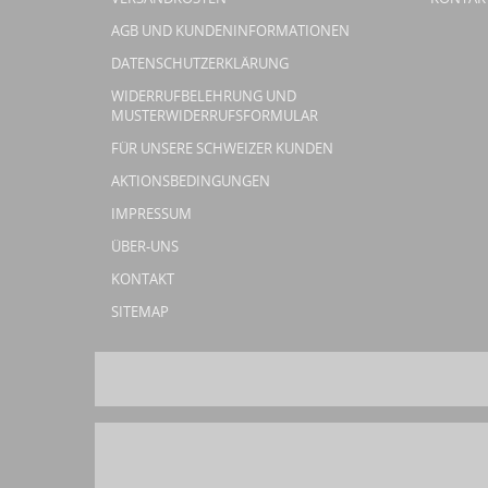
AGB UND KUNDENINFORMATIONEN
DATENSCHUTZERKLÄRUNG
WIDERRUFBELEHRUNG UND
MUSTERWIDERRUFSFORMULAR
FÜR UNSERE SCHWEIZER KUNDEN
AKTIONSBEDINGUNGEN
IMPRESSUM
ÜBER-UNS
KONTAKT
SITEMAP