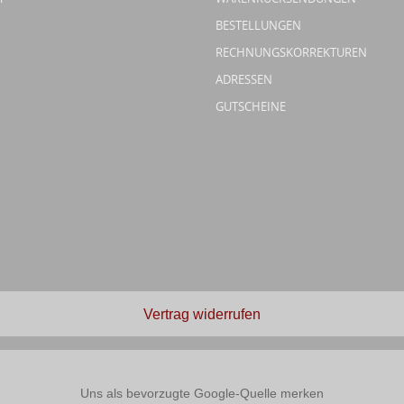
BESTELLUNGEN
RECHNUNGSKORREKTUREN
ADRESSEN
GUTSCHEINE
Vertrag widerrufen
Uns als bevorzugte Google-Quelle merken