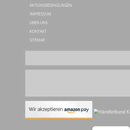
AKTIONSBEDINGUNGEN
IMPRESSUM
ÜBER-UNS
KONTAKT
SITEMAP