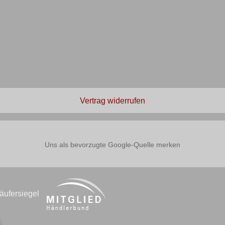
Vertrag widerrufen
Uns als bevorzugte Google-Quelle merken