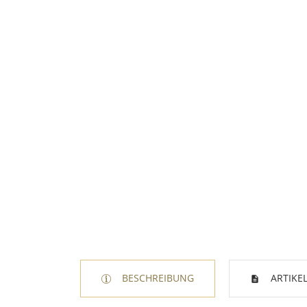
BESCHREIBUNG
ARTIKEL