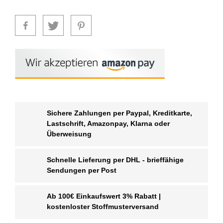
Sichere Zahlungen per Paypal, Kreditkarte,
Lastschrift, Amazonpay, Klarna oder
Überweisung
Schnelle Lieferung per DHL - brieffähige
Sendungen per Post
Ab 100€ Einkaufswert 3% Rabatt |
kostenloster Stoffmusterversand