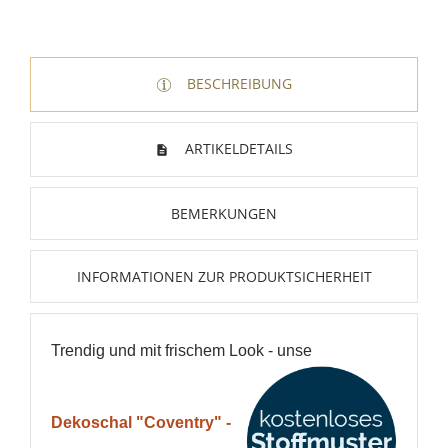
BESCHREIBUNG
ARTIKELDETAILS
BEMERKUNGEN
INFORMATIONEN ZUR PRODUKTSICHERHEIT
T
rendig und mit frischem Look - unse
Dekoschal "Coventry" -