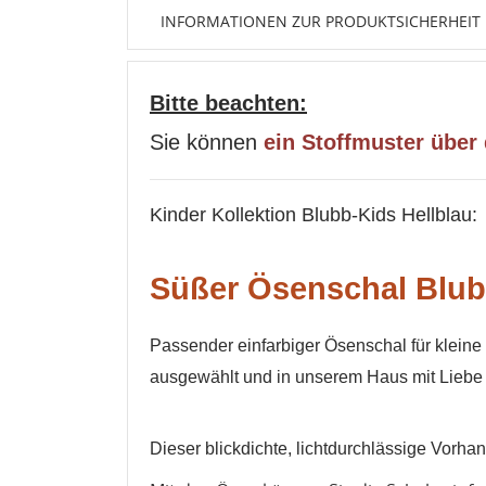
INFORMATIONEN ZUR PRODUKTSICHERHEIT
Bitte beachten:
Sie können
ein Stoffmuster über
Kinder Kollektion Blubb-Kids Hellblau
:
Süßer Ösenschal Blu
Passender einfarbiger Ösenschal für kleine 
ausgewählt und in unserem Haus mit Liebe k
Dieser blickdichte, lichtdurchlässige Vorh