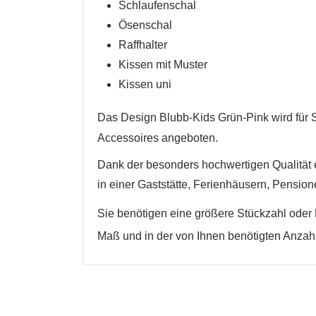
Schlaufenschal
Ösenschal
Abbrechen
Abbrechen
Raffhalter
Kissen mit Muster
Kissen uni
Das Design
Blubb-Kids Grün-Pink
wird für 
Accessoires angeboten.
Dank der besonders hochwertigen Qualität e
in einer Gaststätte, Ferienhäusern, Pension
Sie benötigen eine größere Stückzahl oder 
Maß und in der von Ihnen benötigten Anzahl