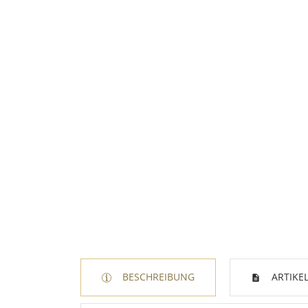
BESCHREIBUNG
ARTIKEL