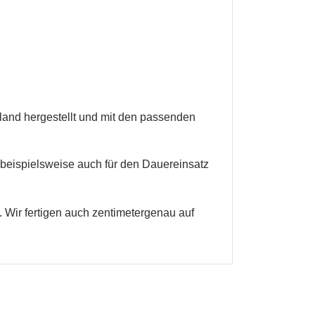
en
land hergestellt und mit den passenden
 beispielsweise auch für den Dauereinsatz
 Wir fertigen auch zentimetergenau auf