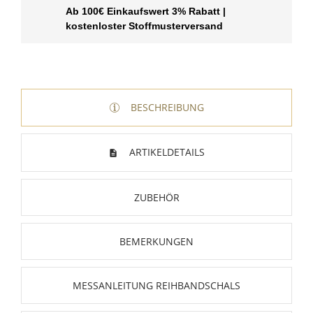
Ab 100€ Einkaufswert 3% Rabatt |
kostenloster Stoffmusterversand
BESCHREIBUNG
ARTIKELDETAILS
ZUBEHÖR
BEMERKUNGEN
MESSANLEITUNG REIHBANDSCHALS