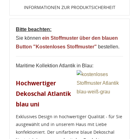
INFORMATIONEN ZUR PRODUKTSICHERHEIT
Bitte beachten:
Sie können
ein Stoffmuster über den blauen
Button "Kostenloses Stoffmuster"
bestellen.
Maritime Kollektion Atlantik in Blau:
Hochwertiger
Dekoschal Atlantik
blau uni
Exklusives Design in hochwertiger Qualität - für Sie
ausgewählt und in unserem Haus mit Liebe
konfektioniert. Der unifarbene blaue Dekoschal