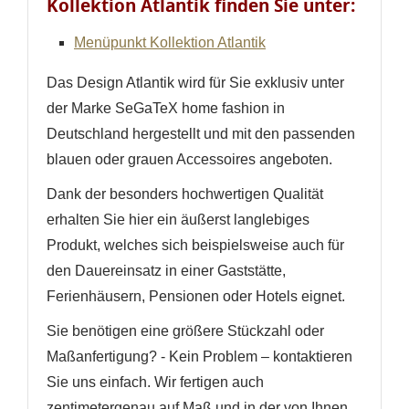
Kollektion Atlantik finden Sie unter:
Menüpunkt Kollektion Atlantik
Das Design Atlantik wird für Sie exklusiv unter
der Marke SeGaTeX home fashion in
Deutschland hergestellt und mit den passenden
blauen oder grauen Accessoires angeboten.
Dank der besonders hochwertigen Qualität
erhalten Sie hier ein äußerst langlebiges
Produkt, welches sich beispielsweise auch für
den Dauereinsatz in einer Gaststätte,
Ferienhäusern, Pensionen oder Hotels eignet.
Sie benötigen eine größere Stückzahl oder
Maßanfertigung? - Kein Problem – kontaktieren
Sie uns einfach. Wir fertigen auch
zentimetergenau auf Maß und in der von Ihnen