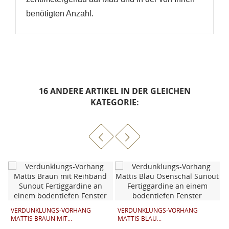
benötigten Anzahl.
16 ANDERE ARTIKEL IN DER GLEICHEN
KATEGORIE:
T
F
VERDUNKLUNGS-VORHANG
VERDUNKLUNGS-VORHANG
MATTIS BRAUN MIT...
MATTIS BLAU...