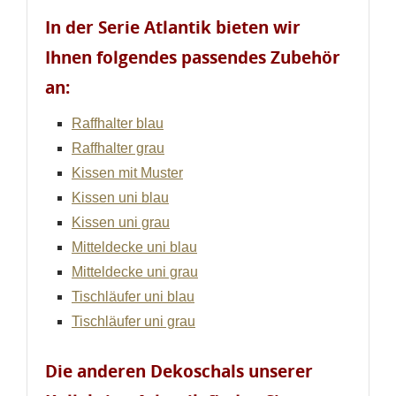
In der Serie Atlantik bieten wir
Ihnen folgendes passendes Zubehör
an:
Raffhalter blau
Raffhalter grau
Kissen mit Muster
Kissen uni blau
Kissen uni grau
Mitteldecke uni blau
Mitteldecke uni grau
Tischläufer uni blau
Tischläufer uni grau
Die anderen Dekoschals unserer