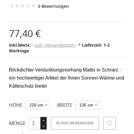
0 Bewertungen
77,40 €
inkl.MwSt.
zzgl. Versandkosten
*
Lieferzeit: 1-2
Werktage
Blickdichter Verdunklungsvorhang Mattis in Schrarz -
ein hochwertiger Artikel der Ihnen Sonnen-Wärme-und
Kälteschutz bietet
HÖHE
BREITE
MENGE
IN DEN WARENKORB