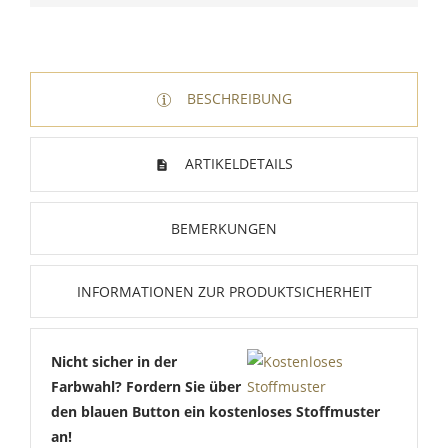
BESCHREIBUNG
ARTIKELDETAILS
BEMERKUNGEN
INFORMATIONEN ZUR PRODUKTSICHERHEIT
Nicht sicher in der
Farbwahl? Fordern Sie über
den blauen Button ein kostenloses Stoffmuster
an!