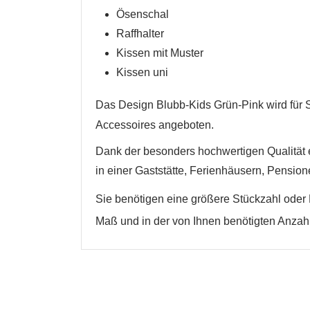
Ösenschal
Abbrechen
Raffhalter
Abbrechen
Kissen mit Muster
Kissen uni
Das Design
Blubb-Kids Grün-Pink
wird für 
Accessoires angeboten.
Dank der besonders hochwertigen Qualität e
in einer Gaststätte, Ferienhäusern, Pension
Sie benötigen eine größere Stückzahl oder 
Maß und in der von Ihnen benötigten Anzahl