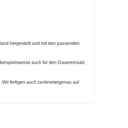
land hergestellt und mit den passenden
 beispielsweise auch für den Dauereinsatz
 Wir fertigen auch zentimetergenau auf