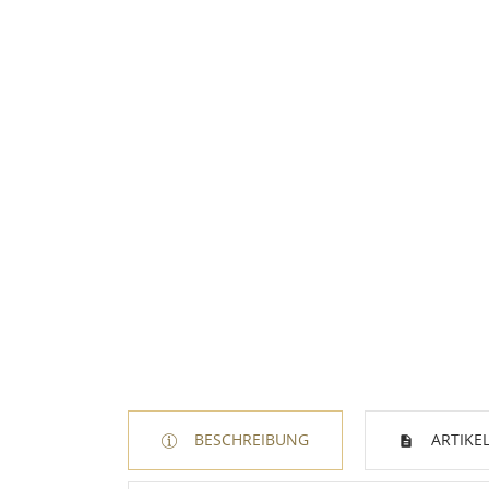
BESCHREIBUNG
ARTIKEL