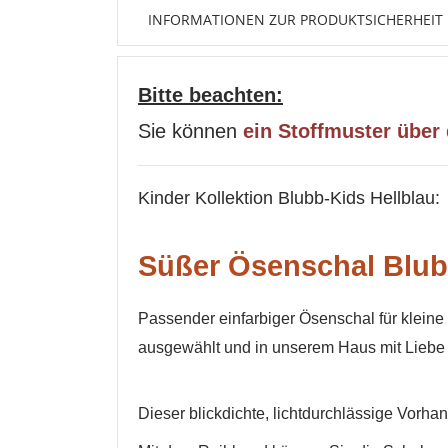
INFORMATIONEN ZUR PRODUKTSICHERHEIT
Bitte beachten:
Sie können
ein Stoffmuster über
Kinder Kollektion Blubb-Kids Hellblau
:
Süßer Ösenschal Blu
Passender einfarbiger Ösenschal für kleine 
ausgewählt und in unserem Haus mit Liebe k
Dieser blickdichte, lichtdurchlässige Vorh