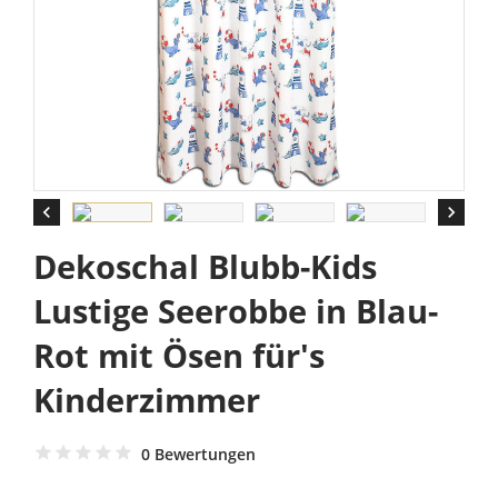


Dekoschal Blubb-Kids
Lustige Seerobbe in Blau-
Rot mit Ösen für's
Kinderzimmer
0 Bewertungen