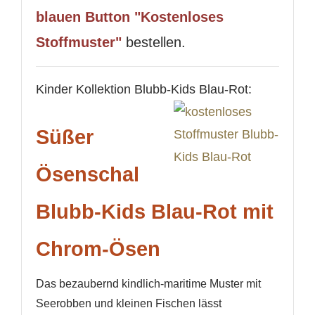
blauen Button "Kostenloses
Stoffmuster"
bestellen.
Kinder Kollektion Blubb-Kids Blau-Rot:
Süßer
Ösenschal
Blubb-Kids Blau-Rot mit
Chrom-Ösen
Das bezaubernd kindlich-maritime Muster mit
Seerobben und kleinen Fischen lässt