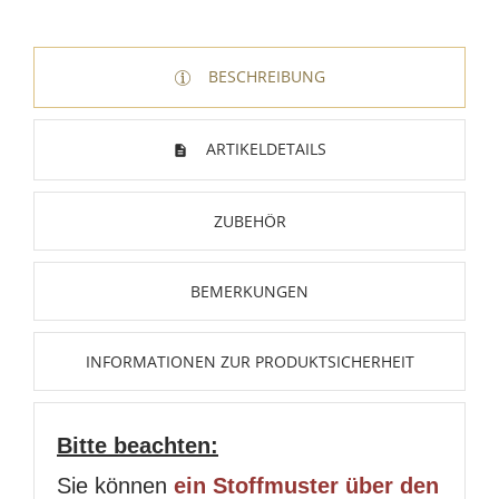
BESCHREIBUNG
ARTIKELDETAILS
ZUBEHÖR
BEMERKUNGEN
INFORMATIONEN ZUR PRODUKTSICHERHEIT
Bitte beachten:
Sie können
ein Stoffmuster über den