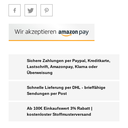
Sichere Zahlungen per Paypal, Kreditkarte,
Lastschrift, Amazonpay, Klarna oder
Überweisung
Schnelle Lieferung per DHL - brieffähige
Sendungen per Post
Ab 100€ Einkaufswert 3% Rabatt |
kostenloster Stoffmusterversand