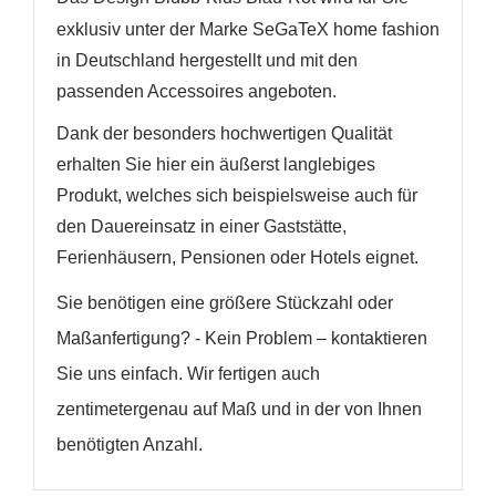
exklusiv unter der Marke SeGaTeX home fashion
in Deutschland hergestellt und mit den
passenden Accessoires angeboten.
Dank der besonders hochwertigen Qualität
erhalten Sie hier ein äußerst langlebiges
Produkt, welches sich beispielsweise auch für
den Dauereinsatz in einer Gaststätte,
Ferienhäusern, Pensionen oder Hotels eignet.
Sie benötigen eine größere Stückzahl oder
Maßanfertigung? - Kein Problem – kontaktieren
Sie uns einfach. Wir fertigen auch
zentimetergenau auf Maß und in der von Ihnen
benötigten Anzahl.