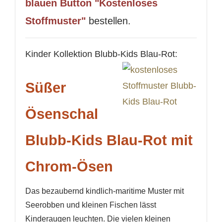
blauen Button "Kostenloses
Stoffmuster"
bestellen.
Kinder Kollektion Blubb-Kids Blau-Rot:
Süßer
Ösenschal
Blubb-Kids Blau-Rot mit
Chrom-Ösen
Das bezaubernd kindlich-maritime Muster mit
Seerobben und kleinen Fischen lässt
Kinderaugen leuchten. Die vielen kleinen