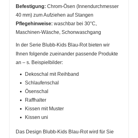
Befestigung:
Chrom-Ösen (Innendurchmesser
40 mm) zum Aufziehen auf Stangen
Pflegehinweise:
waschbar bei 30°C,
Maschinen-Wäsche, Schonwaschgang
In der Serie Blubb-Kids Blau-Rot
bieten wir
Ihnen folgende zueinander passende Produkte
an
– s. Beispielbilder
:
Dekoschal mit Reihband
Schlaufenschal
Ösenschal
Raffhalter
Kissen mit Muster
Kissen uni
Das Design
Blubb-Kids Blau-Rot
wird für Sie