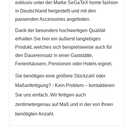
exklusiv unter der Marke SeGaTeX home fashion
in Deutschland hergestellt und mit den
passenden Accessoires angeboten.
Dank der besonders hochwertigen Qualität
erhalten Sie hier ein äußerst langlebiges
Produkt, welches sich beispielsweise auch für
den Dauereinsatz in einer Gaststätte,
Ferienhäusern, Pensionen oder Hotels eignet.
Sie benötigen eine größere Stückzahl oder
Maßanfertigung? - Kein Problem – kontaktieren
Sie uns einfach. Wir fertigen auch
zentimetergenau auf Maß und in der von Ihnen
benötigten Anzahl.