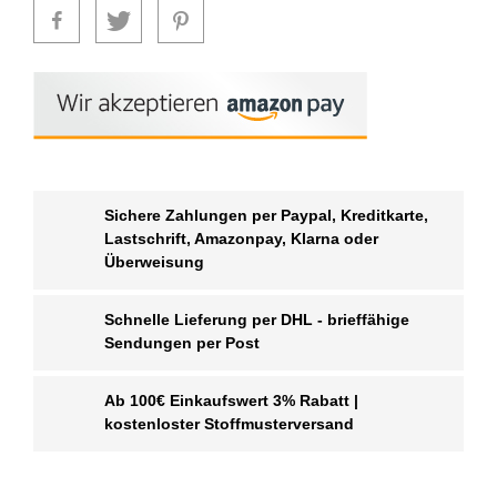
Sichere Zahlungen per Paypal, Kreditkarte,
Lastschrift, Amazonpay, Klarna oder
Überweisung
Schnelle Lieferung per DHL - brieffähige
Sendungen per Post
Ab 100€ Einkaufswert 3% Rabatt |
kostenloster Stoffmusterversand