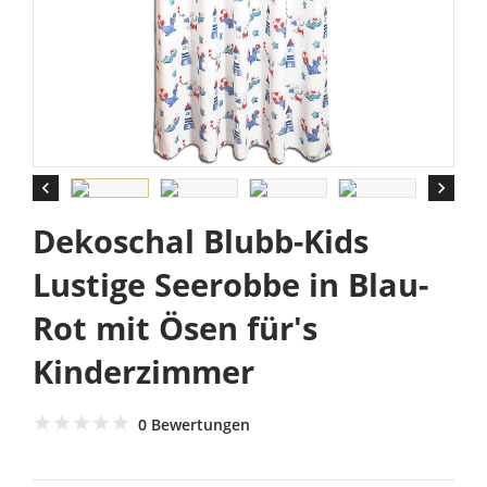


Dekoschal Blubb-Kids
Lustige Seerobbe in Blau-
Rot mit Ösen für's
Kinderzimmer
0 Bewertungen