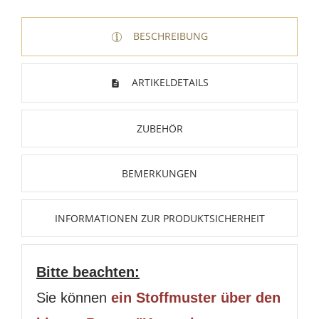
BESCHREIBUNG
ARTIKELDETAILS
ZUBEHÖR
BEMERKUNGEN
INFORMATIONEN ZUR PRODUKTSICHERHEIT
Bitte beachten:
Sie können
ein Stoffmuster über den