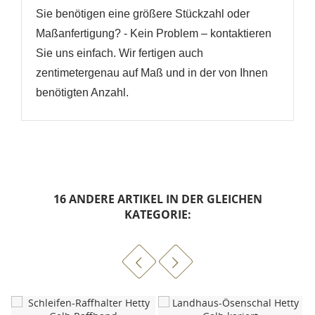
Sie benötigen eine größere Stückzahl oder
Maßanfertigung? - Kein Problem – kontaktieren
Sie uns einfach. Wir fertigen auch
zentimetergenau auf Maß und in der von Ihnen
benötigten Anzahl.
16 ANDERE ARTIKEL IN DER GLEICHEN
KATEGORIE: