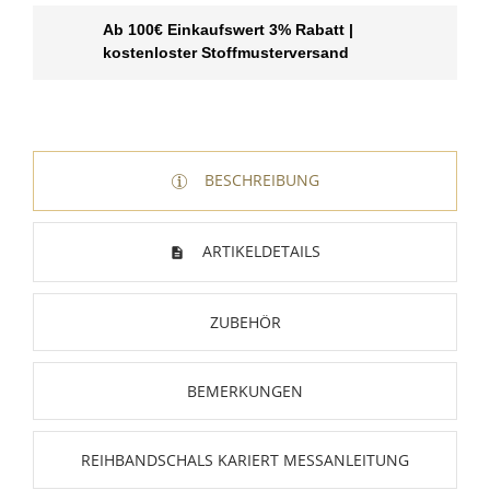
Ab 100€ Einkaufswert 3% Rabatt |
kostenloster Stoffmusterversand
BESCHREIBUNG
ARTIKELDETAILS
ZUBEHÖR
BEMERKUNGEN
REIHBANDSCHALS KARIERT MESSANLEITUNG