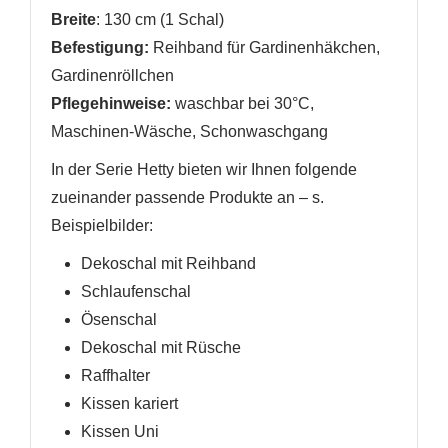
Breite
:
130 cm
(1 Schal)
Befestigung:
Reihband für Gardinenhäkchen,
Gardinenröllchen
Pflegehinweise:
waschbar bei 30°C,
Maschinen-Wäsche, Schonwaschgang
In der Serie Hetty bieten wir Ihnen folgende
zueinander passende Produkte an
– s.
Beispielbilder
:
Dekoschal mit Reihband
Schlaufenschal
Ösenschal
Dekoschal mit Rüsche
Raffhalter
Kissen kariert
Kissen Uni