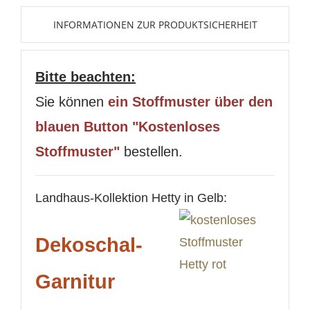
INFORMATIONEN ZUR PRODUKTSICHERHEIT
Bitte beachten:
Sie können
ein Stoffmuster über den
blauen Button "Kostenloses
Stoffmuster"
bestellen.
Landhaus-Kollektion Hetty in Gelb:
Dekoschal-
Garnitur