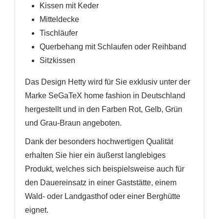
Kissen mit Keder
Mitteldecke
Tischläufer
Querbehang mit Schlaufen oder Reihband
Sitzkissen
Das Design Hetty wird für Sie exklusiv unter der
Marke SeGaTeX home fashion in Deutschland
hergestellt und in den Farben Rot, Gelb, Grün
und Grau-Braun angeboten.
Dank der besonders hochwertigen Qualität
erhalten Sie hier ein äußerst langlebiges
Produkt, welches sich beispielsweise auch für
den Dauereinsatz in einer Gaststätte, einem
Wald- oder Landgasthof oder einer Berghütte
eignet.