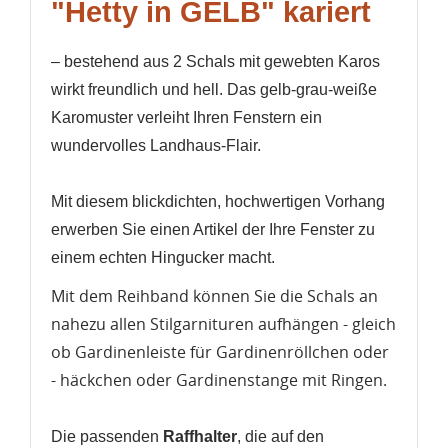
"Hetty in GELB" kariert
– bestehend aus 2 Schals mit gewebten Karos
wirkt freundlich und hell. Das gelb-grau-weiße
Karomuster verleiht Ihren Fenstern ein
wundervolles Landhaus-Flair.
Mit diesem blickdichten, hochwertigen Vorhang
erwerben Sie einen Artikel der Ihre Fenster zu
einem echten Hingucker macht.
Mit dem Reihband können Sie die Schals an
nahezu allen Stilgarnituren aufhängen - gleich
ob Gardinenleiste für Gardinenröllchen oder
- häckchen oder Gardinenstange mit Ringen.
Die passenden
Raffhalter
, die auf den