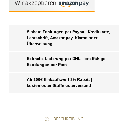
Sichere Zahlungen per Paypal, Kreditkarte,
Lastschrift, Amazonpay, Klarna oder
Überweisung
Schnelle Lieferung per DHL - brieffähige
Sendungen per Post
Ab 100€ Einkaufswert 3% Rabatt |
kostenloster Stoffmusterversand
BESCHREIBUNG