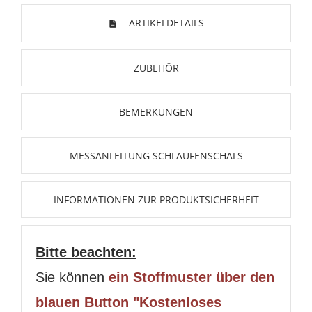
ARTIKELDETAILS
ZUBEHÖR
BEMERKUNGEN
MESSANLEITUNG SCHLAUFENSCHALS
INFORMATIONEN ZUR PRODUKTSICHERHEIT
Bitte beachten:
Sie können
ein Stoffmuster über den
blauen Button "Kostenloses