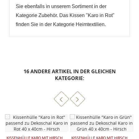
Sie ebenfalls in unserem Sortiment in der
Kategorie Zubehör. Das Kissen "Karo in Rot"
finden Sie in der Kategorie Heimtextilien.
16 ANDERE ARTIKEL IN DER GLEICHEN
KATEGORIE:
KISSENHÜLLE KARO MIT HIRSCH
KISSENHÜLLE KARO MIT HIRSCH