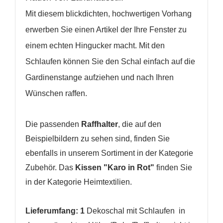
Mit diesem blickdichten, hochwertigen Vorhang
erwerben Sie einen Artikel der Ihre Fenster zu
einem echten Hingucker macht.
Mit den
Schlaufen können Sie den Schal einfach auf die
Gardinenstange aufziehen und nach Ihren
Wünschen raffen.
Die passenden
Raffhalter
, die auf den
Beispielbildern zu sehen sind, finden Sie
ebenfalls in unserem Sortiment in der Kategorie
Zubehör. Das
Kissen "Karo in Rot"
finden Sie
in der Kategorie Heimtextilien.
Lieferumfang: 1
Dekoschal mit Schlaufen in