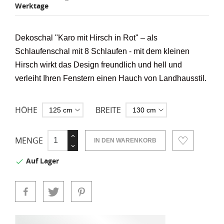
Werktage
Dekoschal "Karo mit Hirsch in Rot"
– als
Schlaufenschal mit 8 Schlaufen -
mit dem kleinen
Hirsch wirkt das Design freundlich und hell und
verleiht Ihren Fenstern einen Hauch von Landhausstil.
HÖHE
BREITE
MENGE
IN DEN WARENKORB
Auf Lager
