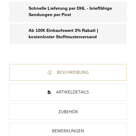
Schnelle Lieferung per DHL - brieffähige
Sendungen per Post
Ab 100€ Einkaufswert 3% Rabatt |
kostenloster Stoffmusterversand
BESCHREIBUNG
ARTIKELDETAILS
ZUBEHÖR
BEMERKUNGEN