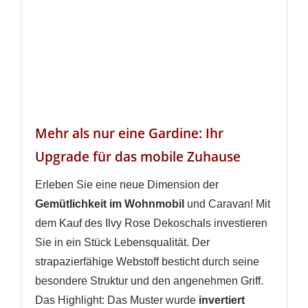
Mehr als nur eine Gardine: Ihr
Upgrade für das mobile Zuhause
Erleben Sie eine neue Dimension der
Gemütlichkeit im Wohnmobil
und Caravan! Mit
dem Kauf des Ilvy Rose Dekoschals investieren
Sie in ein Stück Lebensqualität. Der
strapazierfähige Webstoff besticht durch seine
besondere Struktur und den angenehmen Griff.
Das Highlight: Das Muster wurde
invertiert