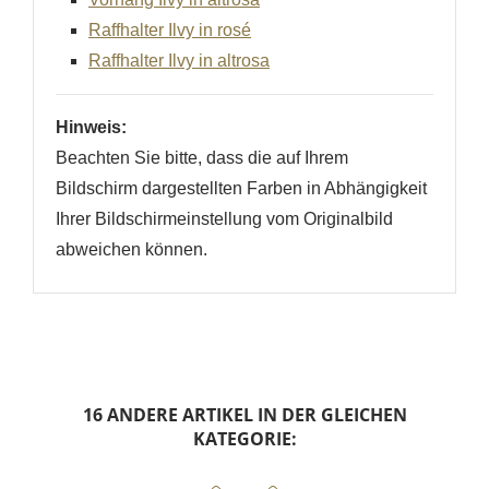
Raffhalter Ilvy in rosé
Raffhalter Ilvy in altrosa
Hinweis:
Beachten Sie bitte, dass die auf Ihrem
Bildschirm dargestellten Farben in Abhängigkeit
Ihrer Bildschirmeinstellung vom Originalbild
abweichen können.
16 ANDERE ARTIKEL IN DER GLEICHEN
KATEGORIE: