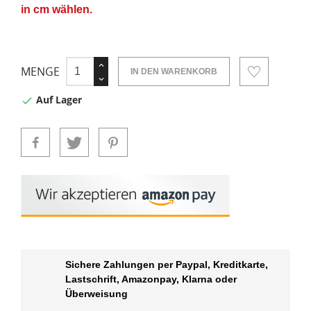
in cm wählen.
MENGE
IN DEN WARENKORB
Auf Lager

Sichere Zahlungen per Paypal, Kreditkarte,
Lastschrift, Amazonpay, Klarna oder
Überweisung