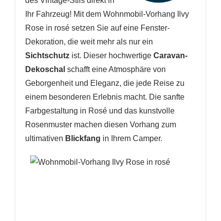
des Vintage-Stils direkt in
Ihr Fahrzeug! Mit dem Wohnmobil-Vorhang Ilvy
Rose in rosé setzen Sie auf eine Fenster-
Dekoration, die weit mehr als nur ein
Sichtschutz
ist. Dieser hochwertige
Caravan-
Dekoschal
schafft eine Atmosphäre von
Geborgenheit und Eleganz, die jede Reise zu
einem besonderen Erlebnis macht. Die sanfte
Farbgestaltung in Rosé und das kunstvolle
Rosenmuster machen diesen Vorhang zum
ultimativen
Blickfang
in Ihrem Camper.