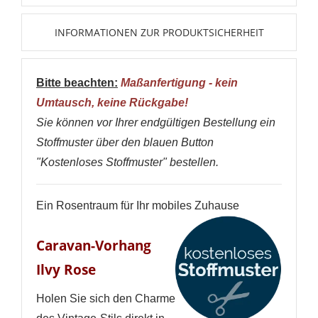
INFORMATIONEN ZUR PRODUKTSICHERHEIT
Bitte beachten:
Maßanfertigung - kein
Umtausch, keine Rückgabe!
Sie können vor Ihrer endgültigen Bestellung ein
Stoffmuster über den blauen Button
"Kostenloses Stoffmuster" bestellen.
Ein Rosentraum für Ihr mobiles Zuhause
Caravan-Vorhang
Ilvy Rose
Holen Sie sich den Charme