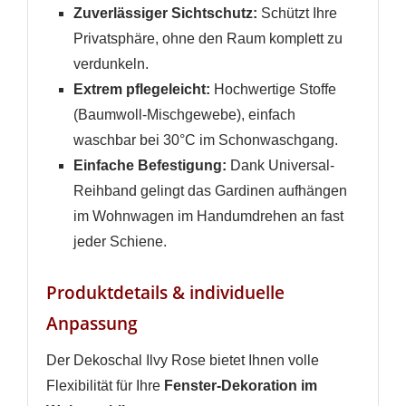
Zuverlässiger Sichtschutz:
Schützt Ihre
Privatsphäre, ohne den Raum komplett zu
verdunkeln.
Extrem pflegeleicht:
Hochwertige Stoffe
(Baumwoll-Mischgewebe), einfach
waschbar bei 30°C im Schonwaschgang.
Einfache Befestigung:
Dank Universal-
Reihband gelingt das Gardinen aufhängen
im Wohnwagen im Handumdrehen an fast
jeder Schiene.
Produktdetails & individuelle
Anpassung
Der Dekoschal Ilvy Rose bietet Ihnen volle
Flexibilität für Ihre
Fenster-Dekoration im