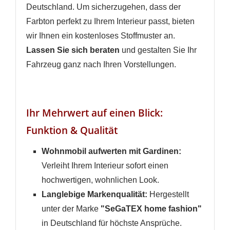
Deutschland. Um sicherzugehen, dass der
Anmelden
Wunschliste
Farbton perfekt zu Ihrem Interieur passt, bieten
erstellen
wir Ihnen ein kostenloses Stoffmuster an.
Lassen Sie sich beraten
und gestalten Sie Ihr
Fahrzeug ganz nach Ihren Vorstellungen.
Ihr Mehrwert auf einen Blick:
Funktion & Qualität
Wohnmobil aufwerten mit Gardinen:
Verleiht Ihrem Interieur sofort einen
hochwertigen, wohnlichen Look.
Langlebige Markenqualität:
Hergestellt
unter der Marke
"SeGaTEX home fashion"
in Deutschland für höchste Ansprüche.