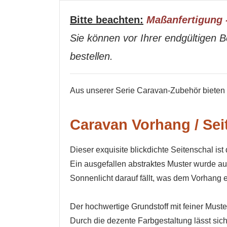
Bitte beachten:
Maßanfertigung 
Sie können vor Ihrer endgültigen B
bestellen.
Aus unserer Serie Caravan-Zubehör bieten w
Caravan Vorhang / Seit
Dieser exquisite blickdichte Seitenschal i
Ein ausgefallen abstraktes Muster wurde au
Sonnenlicht darauf fällt, was dem Vorhang e
Der hochwertige Grundstoff mit feiner Must
Durch die dezente Farbgestaltung lässt sic