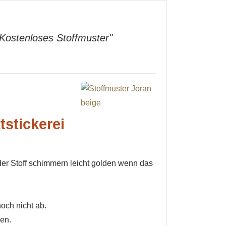
"Kostenloses Stoffmuster"
tstickerei
der Stoff schimmern leicht golden wenn das
och nicht ab.
en.