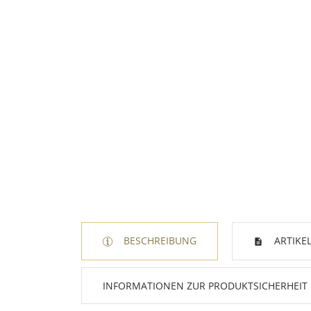
BESCHREIBUNG
ARTIKEL
INFORMATIONEN ZUR PRODUKTSICHERHEIT