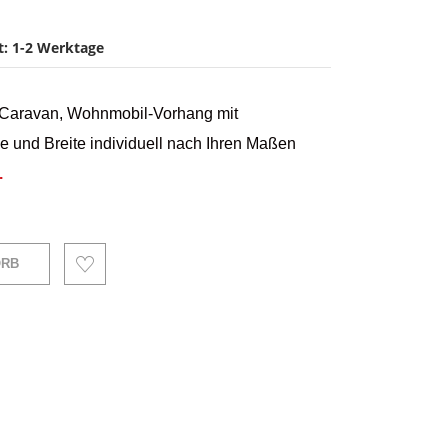
it: 1-2 Werktage
 Caravan, Wohnmobil-Vorhang mit
e und Breite individuell nach Ihren Maßen
.
ORB