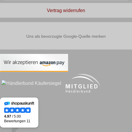
Vertrag widerrufen
Uns als bevorzugte Google-Quelle merken