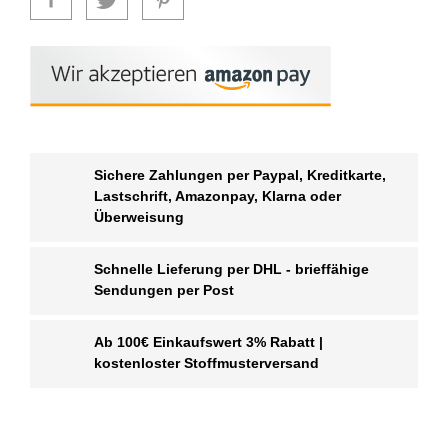
Sichere Zahlungen per Paypal, Kreditkarte,
Lastschrift, Amazonpay, Klarna oder
Überweisung
Schnelle Lieferung per DHL - brieffähige
Sendungen per Post
Ab 100€ Einkaufswert 3% Rabatt |
kostenloster Stoffmusterversand