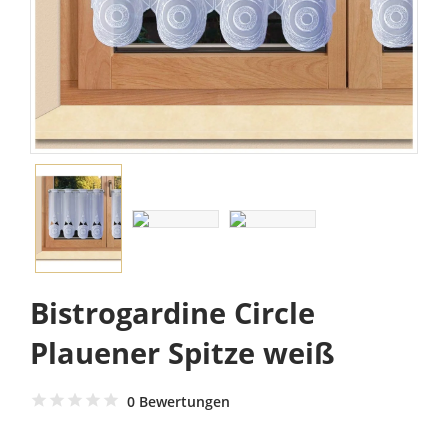
Bistrogardine Circle
Plauener Spitze weiß
0 Bewertungen