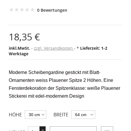
0 Bewertungen
18,35 €
inkl.MwSt.
zzgl. Versandkosten
*
Lieferzeit: 1-2
Werktage
Moderne Scheibengardine gestickt mit Blatt-
Ornamenten weiss Plauener Spitze 2 Höhen. Eine
Fensterdekoration der Spitzenklasse: weiße Plauener
Stickerei mit edel-modernem Design
HÖHE
BREITE