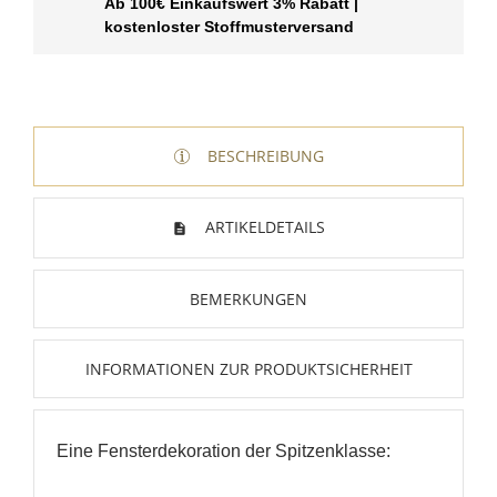
Ab 100€ Einkaufswert 3% Rabatt |
kostenloster Stoffmusterversand
BESCHREIBUNG
ARTIKELDETAILS
BEMERKUNGEN
INFORMATIONEN ZUR PRODUKTSICHERHEIT
Eine Fensterdekoration der Spitzenklasse: