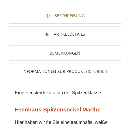
BESCHREIBUNG
ARTIKELDETAILS
BEMERKUNGEN
INFORMATIONEN ZUR PRODUKTSICHERHEIT
Eine Fensterdekoration der Spitzenklasse
Feenhaus-Spitzensockel Marthe
Hier haben wir für Sie eine traumhafte, weiße