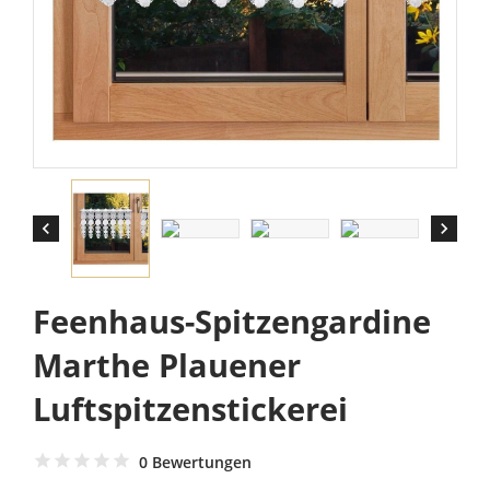


Feenhaus-Spitzengardine
Marthe Plauener
Luftspitzenstickerei
0 Bewertungen