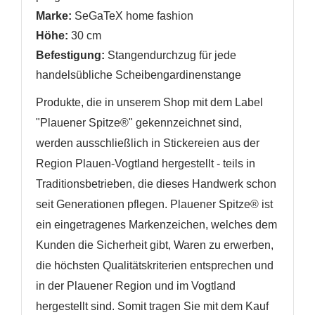
Marke:
SeGaTeX home fashion
Höhe:
30 cm
Befestigung:
Stangendurchzug
für jede
handelsübliche Scheibengardinenstange
Produkte, die in unserem Shop mit dem Label
"Plauener Spitze®" gekennzeichnet sind,
werden ausschließlich in Stickereien aus der
Region Plauen-Vogtland hergestellt - teils in
Traditionsbetrieben, die dieses Handwerk schon
seit Generationen pflegen. Plauener Spitze® ist
ein eingetragenes Markenzeichen, welches dem
Kunden die Sicherheit gibt, Waren zu erwerben,
die höchsten Qualitätskriterien entsprechen und
in der Plauener Region und im Vogtland
hergestellt sind. Somit tragen Sie mit dem Kauf