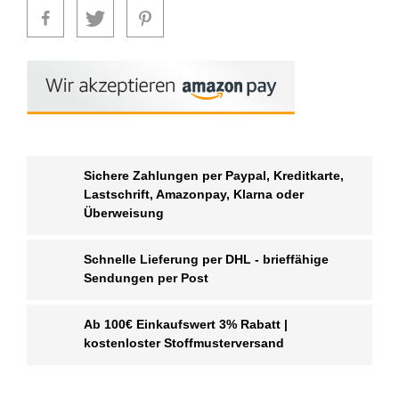
Sichere Zahlungen per Paypal, Kreditkarte,
Lastschrift, Amazonpay, Klarna oder
Überweisung
Schnelle Lieferung per DHL - brieffähige
Sendungen per Post
Ab 100€ Einkaufswert 3% Rabatt |
kostenloster Stoffmusterversand