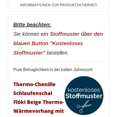
INFORMATIONEN ZUR PRODUKTSICHERHEIT
Bitte beachten:
Sie können
ein Stoffmuster über den
blauen Button "Kostenloses
Stoffmuster"
bestellen.
Pure Behaglichkeit in der kalten Jahreszeit
Thermo-Chenille
Schlaufenschal
Flóki Beige Thermo-
Wärmevorhang mit