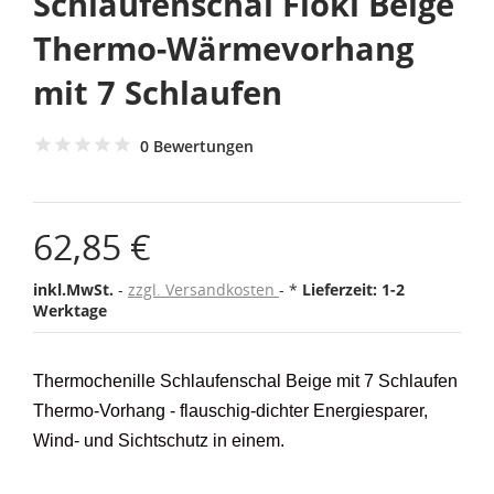
Schlaufenschal Flóki Beige
Thermo-Wärmevorhang
mit 7 Schlaufen
0 Bewertungen
62,85 €
inkl.MwSt.
zzgl. Versandkosten
*
Lieferzeit: 1-2
Werktage
Thermochenille Schlaufenschal Beige mit 7 Schlaufen
Thermo-Vorhang - flauschig-dichter Energiesparer,
Wind- und Sichtschutz in einem.