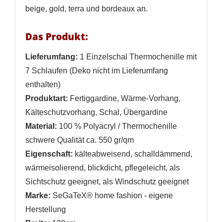
beige, gold, terra und bordeaux an.
Das Produkt:
Lieferumfang:
1 Einzelschal Thermochenille mit
7 Schlaufen (Deko nicht im Lieferumfang
enthalten)
Produktart:
Fertiggardine, Wärme-Vorhang,
Kälteschutzvorhang, Schal, Übergardine
Material:
100 % Polyacryl / Thermochenille
schwere Qualität ca. 550 gr/qm
Eigenschaft:
kälteabweisend, schalldämmend,
wärmeisolierend, blickdicht, pflegeleicht, als
Sichtschutz geeignet, als Windschutz geeignet
Marke:
SeGaTeX® home fashion - eigene
Herstellung