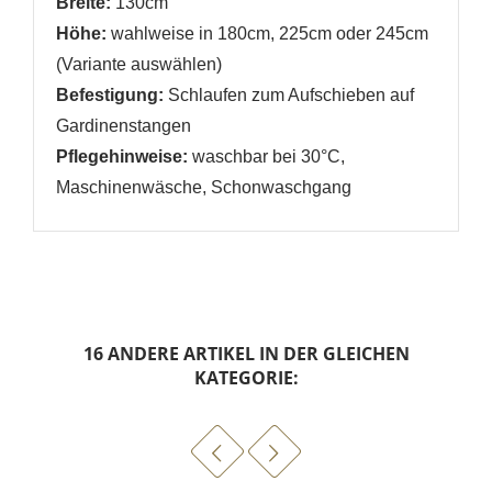
Breite:
130cm
Höhe:
wahlweise in 180cm, 225cm oder 245cm
(Variante auswählen)
Befestigung:
Schlaufen zum Aufschieben auf
Gardinenstangen
Pflegehinweise:
waschbar bei 30°C,
Maschinenwäsche, Schonwaschgang
16 ANDERE ARTIKEL IN DER GLEICHEN
KATEGORIE: