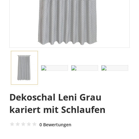
Dekoschal Leni Grau
kariert mit Schlaufen
0 Bewertungen