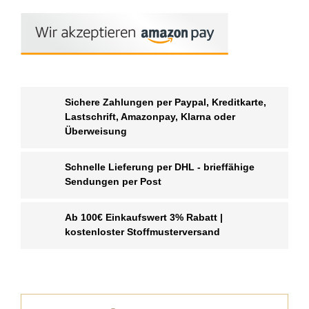
Sichere Zahlungen per Paypal, Kreditkarte,
Lastschrift, Amazonpay, Klarna oder
Überweisung
Schnelle Lieferung per DHL - brieffähige
Sendungen per Post
Ab 100€ Einkaufswert 3% Rabatt |
kostenloster Stoffmusterversand