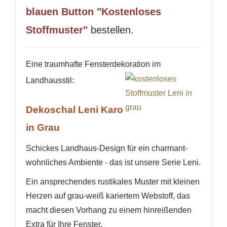
blauen Button "Kostenloses
Stoffmuster"
bestellen.
Eine traumhafte Fensterdekoration im
Landhausstil:
Dekoschal Leni Karo
in Grau
Schickes Landhaus-Design für ein charmant-
wohnliches Ambiente - das ist unsere Serie Leni.
Ein ansprechendes rustikales Muster mit kleinen
Herzen auf grau-weiß kariertem Webstoff, das
macht diesen Vorhang zu einem hinreißenden
Extra für Ihre Fenster.