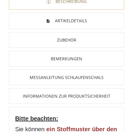
BESCHREIBUNG
ARTIKELDETAILS
ZUBEHÖR
BEMERKUNGEN
MESSANLEITUNG SCHLAUFENSCHALS
INFORMATIONEN ZUR PRODUKTSICHERHEIT
Bitte beachten:
Sie können
ein Stoffmuster über den