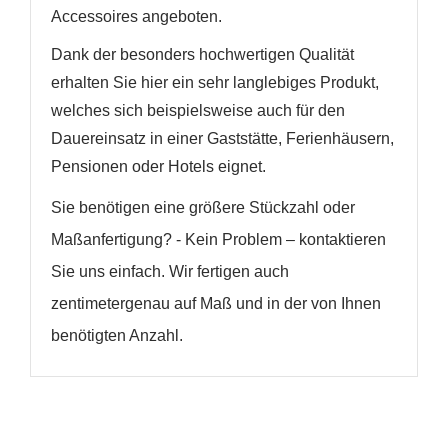
Accessoires angeboten.
Dank der besonders hochwertigen Qualität
erhalten Sie hier ein sehr langlebiges Produkt,
welches sich beispielsweise auch für den
Dauereinsatz in einer Gaststätte, Ferienhäusern,
Pensionen oder Hotels eignet.
Sie benötigen eine größere Stückzahl oder
Maßanfertigung? - Kein Problem – kontaktieren
Sie uns einfach. Wir fertigen auch
zentimetergenau auf Maß und in der von Ihnen
benötigten Anzahl.