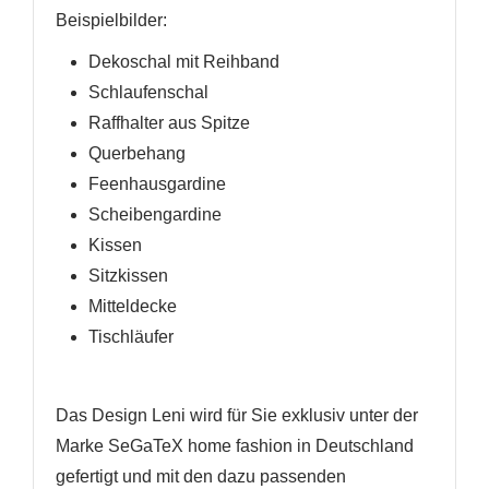
Beispielbilder
:
Dekoschal mit Reihband
Schlaufenschal
Raffhalter
aus Spitze
Querbehang
Feenhausgardine
Scheibengardine
Kissen
Sitzkissen
Mitteldecke
Tischläufer
Das Design Leni wird für Sie exklusiv unter der
Marke SeGaTeX home fashion in Deutschland
gefertigt und mit den dazu passenden