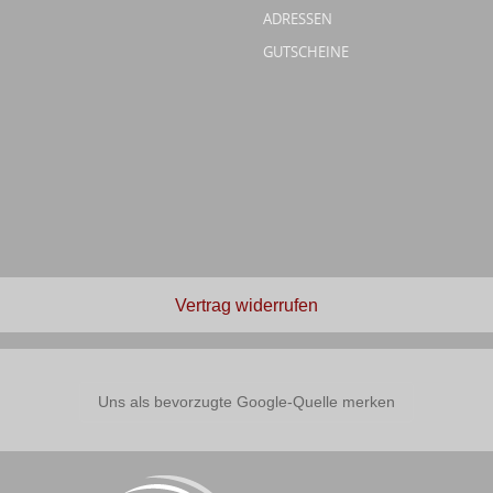
ADRESSEN
GUTSCHEINE
Vertrag widerrufen
Uns als bevorzugte Google-Quelle merken