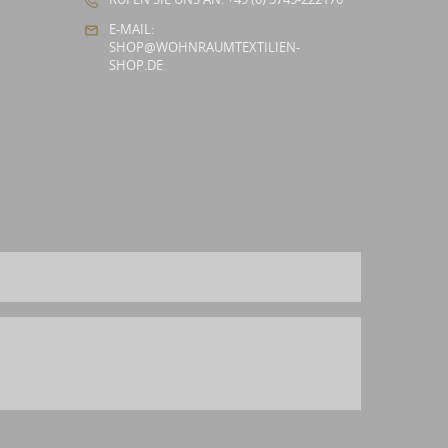
E-MAIL:
SHOP@WOHNRAUMTEXTILIEN-
SHOP.DE