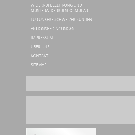
WIDERRUFBELEHRUNG UND
MUSTERWIDERRUFSFORMULAR
FÜR UNSERE SCHWEIZER KUNDEN
AKTIONSBEDINGUNGEN
IMPRESSUM
ÜBER-UNS
KONTAKT
SITEMAP