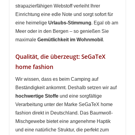
strapazierfähigen Webstoff verleiht Ihrer
Einrichtung eine edle Note und sorgt sofort für
eine heimelige
Urlaubs-Stimmung
. Egal ob am
Meer oder in den Bergen – so genießen Sie
maximale
Gemütlichkeit im Wohnmobil
.
Qualität, die überzeugt: SeGaTeX
home fashion
Wir wissen, dass es beim Camping auf
Beständigkeit ankommt. Deshalb setzen wir auf
hochwertige Stoffe
und eine sorgfältige
Verarbeitung unter der Marke SeGaTeX home
fashion direkt in Deutschland. Das Baumwoll-
Mischgewebe bietet eine angenehme Haptik
und eine natürliche Struktur, die perfekt zum