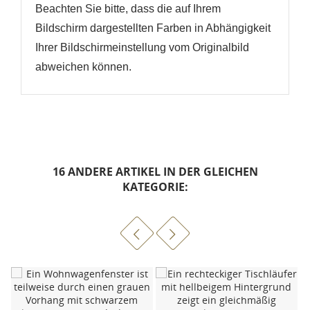
Beachten Sie bitte, dass die auf Ihrem
Bildschirm dargestellten Farben in Abhängigkeit
Ihrer Bildschirmeinstellung vom Originalbild
abweichen können.
16 ANDERE ARTIKEL IN DER GLEICHEN
KATEGORIE: