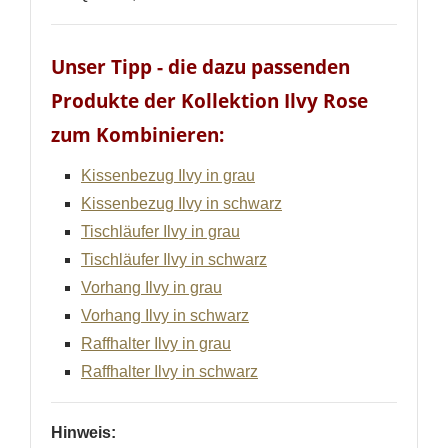
Unser Tipp - die dazu passenden
Produkte der Kollektion Ilvy Rose
zum Kombinieren:
Kissenbezug Ilvy in grau
Kissenbezug Ilvy in schwarz
Tischläufer Ilvy in grau
Tischläufer Ilvy in schwarz
Vorhang Ilvy in grau
Vorhang Ilvy in schwarz
Raffhalter Ilvy in grau
Raffhalter Ilvy in schwarz
Hinweis: