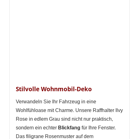
Stilvolle Wohnmobil-Deko
Verwandeln Sie Ihr Fahrzeug in eine
Wohlfühloase mit Charme. Unsere Raffhalter Ilvy
Rose in edlem Grau sind nicht nur praktisch,
sondern ein echter
Blickfang
für Ihre Fenster.
Das filigrane Rosenmuster auf dem