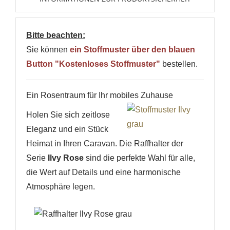
Bitte beachten:
Sie können
ein Stoffmuster über den blauen
Button "Kostenloses Stoffmuster"
bestellen.
Ein Rosentraum für Ihr mobiles Zuhause
Holen Sie sich zeitlose
Eleganz und ein Stück
Heimat in Ihren Caravan. Die Raffhalter der
Serie
Ilvy Rose
sind die perfekte Wahl für alle,
die Wert auf Details und eine harmonische
Atmosphäre legen.