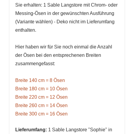
Sie erhalten: 1 Sable Langstore mit Chrom- oder
Messing-Ösen in der gewünschten Ausführung
(Variante wählen) - Deko nicht im Lieferumfang
enthalten.
Hier haben wir für Sie noch einmal die Anzahl
der Ösen bei den entsprechenen Breiten
zusammengefasst:
Breite 140 cm = 8 Ösen
Breite 180 cm = 10 Ösen
Breite 220 cm = 12 Ösen
Breite 260 cm = 14 Ösen
Breite 300 cm = 16 Ösen
Lieferumfang:
1 Sable Langstore "Sophie" in