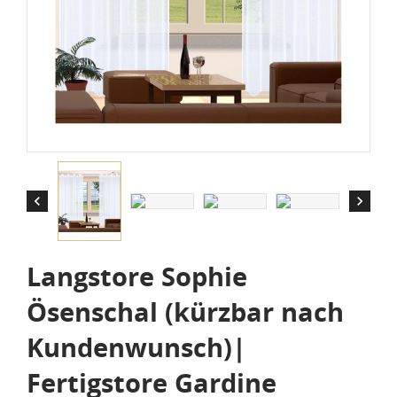


Langstore Sophie
Ösenschal (kürzbar nach
Kundenwunsch)|
Fertigstore Gardine