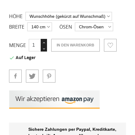
HÖHE
BREITE
ÖSEN
MENGE
IN DEN WARENKORB
Auf Lager

Sichere Zahlungen per Paypal, Kreditkarte,