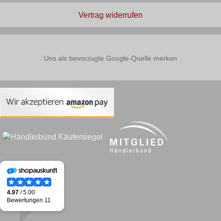
Vertrag widerrufen
Uns als bevorzugte Google-Quelle merken