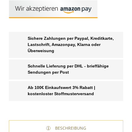
Sichere Zahlungen per Paypal, Kreditkarte,
Lastschrift, Amazonpay, Klarna oder
Überweisung
Schnelle Lieferung per DHL - brieffähige
Sendungen per Post
Ab 100€ Einkaufswert 3% Rabatt |
kostenloster Stoffmusterversand
BESCHREIBUNG