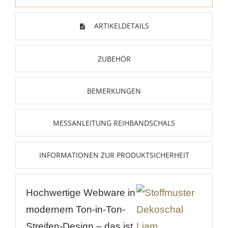
ARTIKELDETAILS
ZUBEHÖR
BEMERKUNGEN
MESSANLEITUNG REIHBANDSCHALS
INFORMATIONEN ZUR PRODUKTSICHERHEIT
Hochwertige Webware in
modernem Ton-in-Ton-
Streifen-Design – das ist