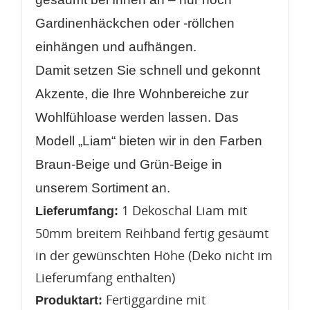
Gardinenhäckchen oder -röllchen
einhängen und aufhängen.
Damit setzen Sie schnell und gekonnt
Akzente, die Ihre Wohnbereiche zur
Wohlfühloase werden lassen. Das
Modell „Liam“ bieten wir in den Farben
Braun-Beige und Grün-Beige in
unserem Sortiment an.
1 Dekoschal Liam mit
Lieferumfang:
50mm breitem Reihband fertig gesäumt
in der gewünschten Höhe (Deko nicht im
Lieferumfang enthalten)
Fertiggardine mit
Produktart: