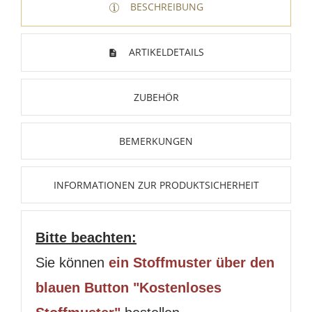
BESCHREIBUNG
ARTIKELDETAILS
ZUBEHÖR
BEMERKUNGEN
INFORMATIONEN ZUR PRODUKTSICHERHEIT
Bitte beachten:
Sie können
ein Stoffmuster über den
blauen Button "Kostenloses