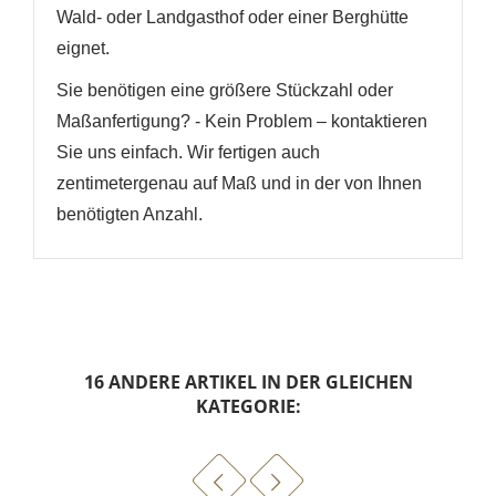
Wald- oder Landgasthof oder einer Berghütte
eignet.
Sie benötigen eine größere Stückzahl oder
Maßanfertigung? - Kein Problem – kontaktieren
Sie uns einfach. Wir fertigen auch
zentimetergenau auf Maß und in der von Ihnen
benötigten Anzahl.
16 ANDERE ARTIKEL IN DER GLEICHEN
KATEGORIE: