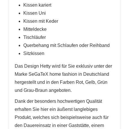
Kissen kariert
Kissen Uni
Kissen mit Keder
Mitteldecke
Tischläufer
Querbehang mit Schlaufen oder Reihband
Sitzkissen
Das Design Hetty wird für Sie exklusiv unter der
Marke SeGaTeX home fashion in Deutschland
hergestellt und in den Farben Rot, Gelb, Grün
und Grau-Braun angeboten.
Dank der besonders hochwertigen Qualität
erhalten Sie hier ein äußerst langlebiges
Produkt, welches sich beispielsweise auch für
den Dauereinsatz in einer Gaststätte, einem