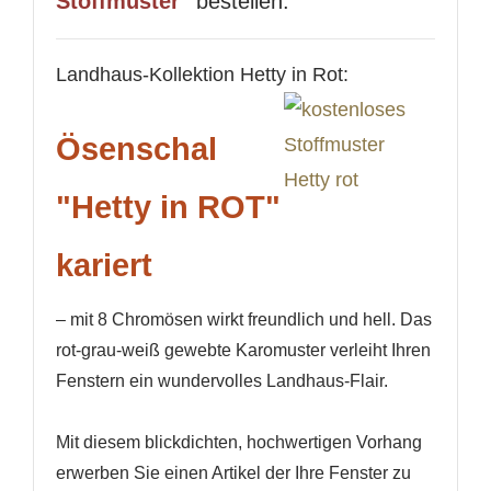
Stoffmuster"
bestellen.
Landhaus-Kollektion Hetty in Rot:
Ösenschal
"Hetty in ROT"
kariert
– mit 8 Chromösen wirkt freundlich und hell. Das
rot-grau-weiß gewebte Karomuster verleiht Ihren
Fenstern ein wundervolles Landhaus-Flair.
Mit diesem blickdichten, hochwertigen Vorhang
erwerben Sie einen Artikel der Ihre Fenster zu