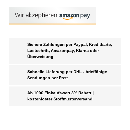
Sichere Zahlungen per Paypal, Kreditkarte,
Lastschrift, Amazonpay, Klarna oder
Überweisung
Schnelle Lieferung per DHL - brieffähige
Sendungen per Post
Ab 100€ Einkaufswert 3% Rabatt |
kostenloster Stoffmusterversand