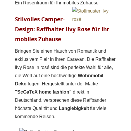
Ein Rosentraum für Ihr mobiles Zuhause
Stilvolles Camper-
Design: Raffhalter Ilvy Rose für Ihr
mobiles Zuhause
Bringen Sie einen Hauch von Romantik und
exklusivem Flair in Ihren Caravan. Die Raffhalter
Ilvy Rose in rosé sind die perfekte Wahl für alle,
die Wert auf eine hochwertige
Wohnmobil-
Deko
legen. Hergestellt unter der Marke
"SeGaTeX home fashion"
direkt in
Deutschland, versprechen diese Raffbänder
höchste Qualität und
Langlebigkeit
für viele
kommende Reisen.