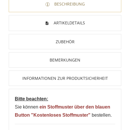
BESCHREIBUNG
ARTIKELDETAILS
ZUBEHÖR
BEMERKUNGEN
INFORMATIONEN ZUR PRODUKTSICHERHEIT
Bitte beachten:
Sie können
ein Stoffmuster über den blauen
Button "Kostenloses Stoffmuster"
bestellen.