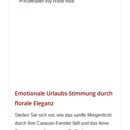
Emotionale Urlaubs-Stimmung durch
florale Eleganz
Stellen Sie sich vor, wie das sanfte Morgenlicht
durch Ihre Caravan-Fenster fällt und das feine