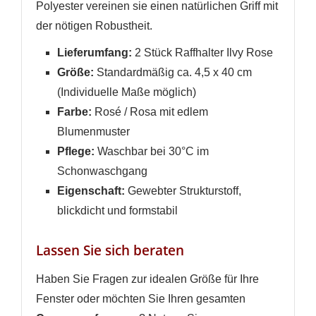
Polyester vereinen sie einen natürlichen Griff mit
der nötigen Robustheit.
Lieferumfang:
2 Stück Raffhalter Ilvy Rose
Größe:
Standardmäßig ca. 4,5 x 40 cm
(Individuelle Maße möglich)
Farbe:
Rosé / Rosa mit edlem
Blumenmuster
Pflege:
Waschbar bei 30°C im
Schonwaschgang
Eigenschaft:
Gewebter Strukturstoff,
blickdicht und formstabil
Lassen Sie sich beraten
Haben Sie Fragen zur idealen Größe für Ihre
Fenster oder möchten Sie Ihren gesamten