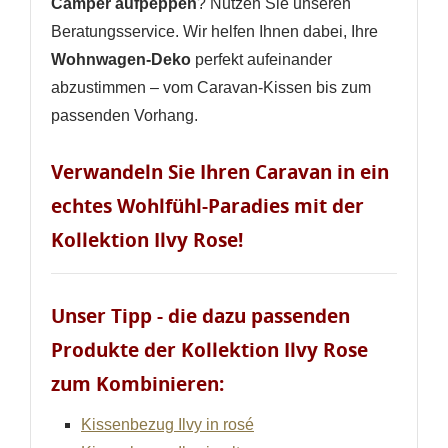
Camper aufpeppen
? Nutzen Sie unseren
Beratungsservice. Wir helfen Ihnen dabei, Ihre
Wohnwagen-Deko
perfekt aufeinander
abzustimmen – vom Caravan-Kissen bis zum
passenden Vorhang.
Verwandeln Sie Ihren Caravan in ein
echtes Wohlfühl-Paradies mit der
Kollektion Ilvy Rose!
Unser Tipp - die dazu passenden
Produkte der Kollektion Ilvy Rose
zum Kombinieren:
Kissenbezug Ilvy in rosé