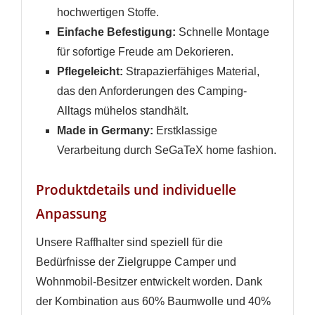
hochwertigen Stoffe.
Einfache Befestigung:
Schnelle Montage
für sofortige Freude am Dekorieren.
Pflegeleicht:
Strapazierfähiges Material,
das den Anforderungen des Camping-
Alltags mühelos standhält.
Made in Germany:
Erstklassige
Verarbeitung durch SeGaTeX home fashion.
Produktdetails und individuelle
Anpassung
Unsere Raffhalter sind speziell für die
Bedürfnisse der Zielgruppe Camper und
Wohnmobil-Besitzer entwickelt worden. Dank
der Kombination aus 60% Baumwolle und 40%