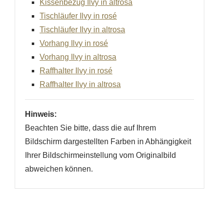
Kissenbezug Ilvy in altrosa
Tischläufer Ilvy in rosé
Tischläufer Ilvy in altrosa
Vorhang Ilvy in rosé
Vorhang Ilvy in altrosa
Raffhalter Ilvy in rosé
Raffhalter Ilvy in altrosa
Hinweis:
Beachten Sie bitte, dass die auf Ihrem
Bildschirm dargestellten Farben in Abhängigkeit
Ihrer Bildschirmeinstellung vom Originalbild
abweichen können.