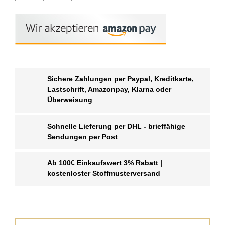
Sichere Zahlungen per Paypal, Kreditkarte,
Lastschrift, Amazonpay, Klarna oder
Überweisung
Schnelle Lieferung per DHL - brieffähige
Sendungen per Post
Ab 100€ Einkaufswert 3% Rabatt |
kostenloster Stoffmusterversand